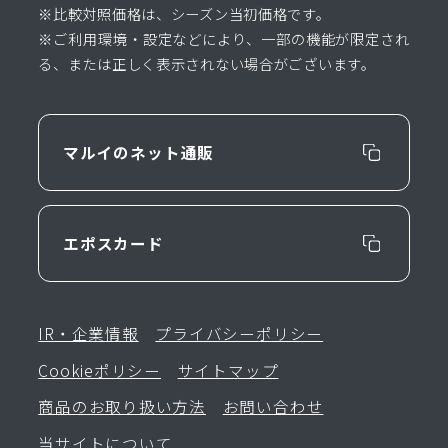
※比較対照価格は、シーズン当初価格です。
※ご利用環境・設定などにより、一部の機能が限定され
る、または正しく表示されない場合がございます。
マルイのネット通販
エポスカード
IR・企業情報
プライバシーポリシー
Cookieポリシー
サイトマップ
商品のお取り扱い方法
お問い合わせ
当サイトについて