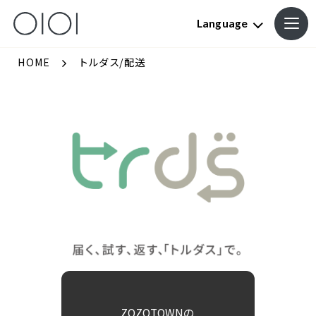
Language
HOME
トルダス/配送
ZOZOTOWNの