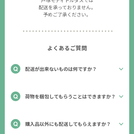
戸塚モディトルダスでは
配送を承っておりません。
予めご了承ください。
よくあるご質問
配送が出来ないものは何ですか？
荷物を梱包してもらうことはできますか？
購入品以外にも配送してもらえますか？