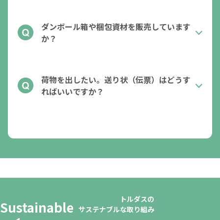
ダンボール箱や梱包資材を販売しています
か？
荷物を出したい。送り状（伝票）はどうす
ればいいですか？
トルダスの
Sustainable
サステナブルな取り組み