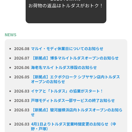
お荷物の返品はトルダスがおトク！
NEWS
2026.08
マルイ・モディ休業日についてのお知らせ
2026.07
【新拠点】博多マルイトルダスオープンのお知らせ
2026.06
海老名マルイ トルダス移設のお知らせ
2026.05
【新拠点】エクボクローク シブヤサン店内トルダス
オープンのお知らせ
2026.03
イケアと「トルダス」の協業がスタート！
2026.03
戸塚モディトルダス一部サービスの終了お知らせ
2026.03
【新拠点】駿河屋横浜店内トルダスオープンのお知ら
せ
2026.03
4月1日よりトルダス営業時間変更のお知らせ（中
野・戸塚）