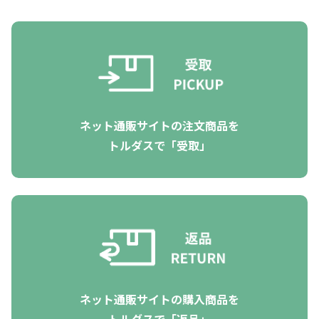
ネット通販サイトの注文商品を
トルダスで「受取」
ネット通販サイトの購入商品を