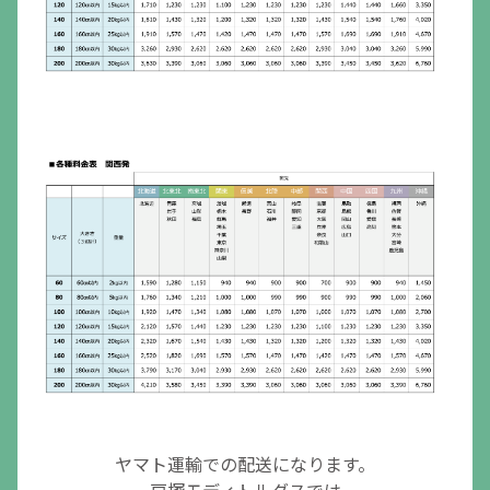
ヤマト運輸での配送になります。