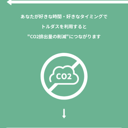
あなたが好きな時間・好きなタイミングで
トルダスを利用すると
"CO2排出量の削減"につながります