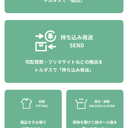
トルダスで「返品」
宅配買取・フリマサイトなどの商品を
トルダスで「持ち込み発送」
商品をその場で
荷物を開けて段ボール箱を