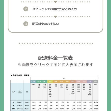
タブレットでお届け先などの入力
配送料金のお支払い
配送料金一覧表
※画像をクリックすると拡大表示されます