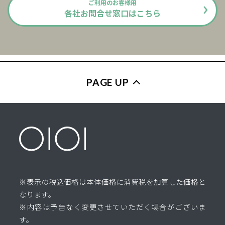
ご利用のお客様用
各社お問合せ窓口はこちら
PAGE UP
※表示の税込価格は本体価格に消費税を加算した価格と
なります。
※内容は予告なく変更させていただく場合がございま
す。