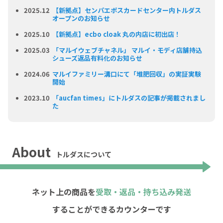
2025.12
【新拠点】センパエポスカードセンター内トルダス
オープンのお知らせ
2025.10
【新拠点】ecbo cloak 丸の内店に初出店！
2025.03
「マルイウェブチャネル」 マルイ・モディ店舗持込
シューズ返品有料化のお知らせ
2024.06
マルイファミリー溝口にて「堆肥回収」の実証実験
開始
2023.10
「aucfan times」にトルダスの記事が掲載されまし
た
About
トルダスについて
ネット上の商品を
受取・返品・持ち込み発送
することができるカウンターです