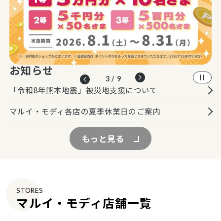
お知らせ
3 / 9
「令和8年熊本地震」被災地支援について
マルイ・モディ各店の夏季休業日のご案内
もっと見る
STORES
マルイ・モディ店舗一覧