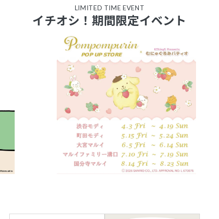
LIMITED TIME EVENT
イチオシ！期間限定イベント