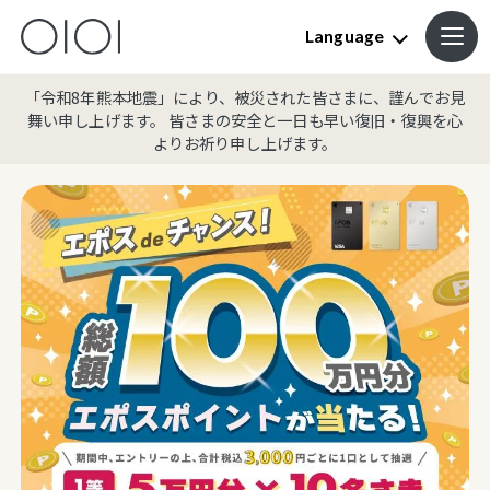
Language
「令和8年熊本地震」により、被災された皆さまに、謹んでお見
舞い申し上げます。 皆さまの安全と一日も早い復旧・復興を心
よりお祈り申し上げます。