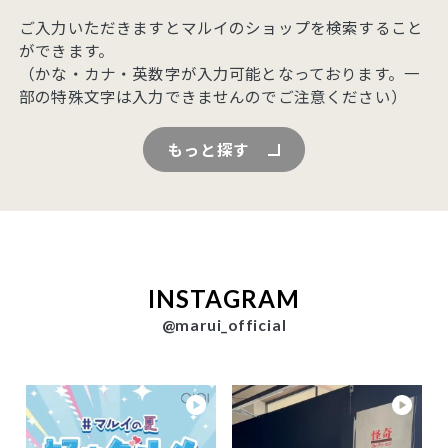
ご入力いただきますとマルイのショップを検索すること
ができます。
（かな・カナ・英数字が入力可能となっております。一
部の特殊文字は入力できませんのでご注意ください）
もっと探す
INSTAGRAM
@marui_official