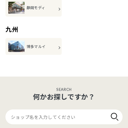
静岡モディ
九州
博多マルイ
SEARCH
何かお探しですか？