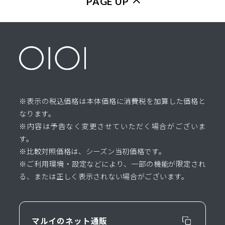
PAGE UP
※表示の税込価格は本体価格に消費税を加算した価格と
なります。
※内容は予告なく変更させていただく場合がございま
す。
※比較対照価格は、シーズン当初価格です。
※ご利用環境・設定などにより、一部の機能が限定され
る、または正しく表示されない場合がございます。
マルイのネット通販