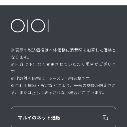
※表示の税込価格は本体価格に消費税を加算した価格と
なります。
※内容は予告なく変更させていただく場合がございま
す。
※比較対照価格は、シーズン当初価格です。
※ご利用環境・設定などにより、一部の機能が限定され
る、または正しく表示されない場合がございます。
マルイのネット通販