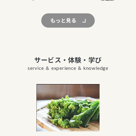
もっと見る
サービス・体験・学び
service ＆ experience ＆ knowledge