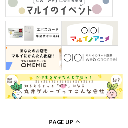
PAGE UP