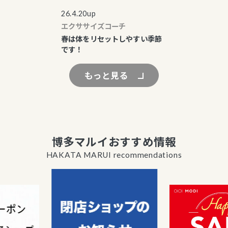
26.4.20up
エクササイズコーチ
春は体をリセットしやすい季節
です！
もっと見る
博多マルイおすすめ情報
HAKATA MARUI recommendations