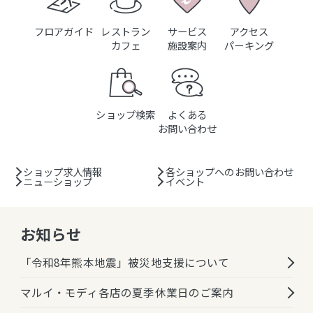
フロアガイド
レストラン
サービス
アクセス
カフェ
施設案内
パーキング
ショップ検索
よくある
お問い合わせ
ショップ求人情報
各ショップへのお問い合わせ
ニューショップ
イベント
お知らせ
「令和8年熊本地震」被災地支援について
マルイ・モディ各店の夏季休業日のご案内