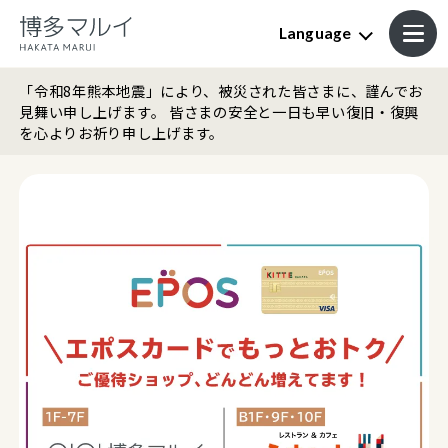
Language
「令和8年熊本地震」により、被災された皆さまに、謹んでお
見舞い申し上げます。 皆さまの安全と一日も早い復旧・復興
を心よりお祈り申し上げます。