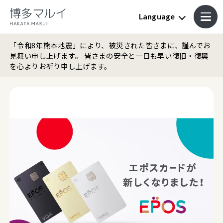
Language
「令和8年熊本地震」により、被災された皆さまに、謹んでお
見舞い申し上げます。 皆さまの安全と一日も早い復旧・復興
を心よりお祈り申し上げます。