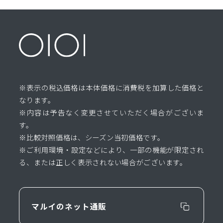
※表示の税込価格は本体価格に消費税を加算した価格と
なります。
※内容は予告なく変更させていただく場合がございま
す。
※比較対照価格は、シーズン当初価格です。
※ご利用環境・設定などにより、一部の機能が限定され
る、または正しく表示されない場合がございます。
マルイのネット通販