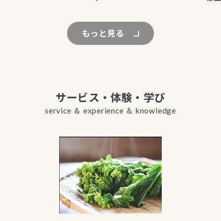
もっと見る
サービス・体験・学び
service ＆ experience ＆ knowledge