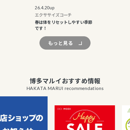
26.4.20up
エクササイズコーチ
春は体をリセットしやすい季節
です！
もっと見る
博多マルイおすすめ情報
HAKATA MARUI recommendations