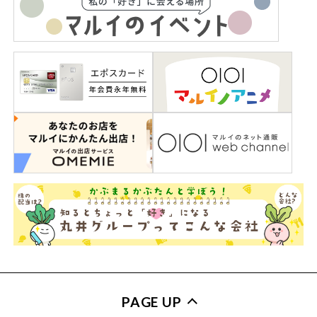
PAGE UP