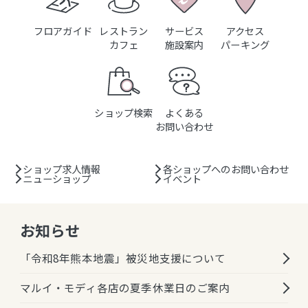
フロアガイド
レストラン
サービス
アクセス
カフェ
施設案内
パーキング
ショップ検索
よくある
お問い合わせ
ショップ求人情報
各ショップへのお問い合わせ
ニューショップ
イベント
お知らせ
「令和8年熊本地震」被災地支援について
マルイ・モディ各店の夏季休業日のご案内