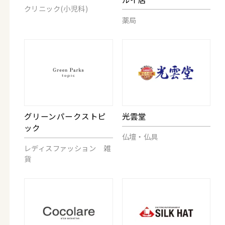
クリニック(小児科)
薬局
グリーンパークストピ
光雲堂
ック
仏壇・仏具
レディスファッション 雑
貨