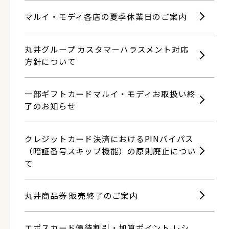
マルイ・モディ各店の夏季休業日のご案内
丸井グループ カスタマーハラスメント対応
方針について
一部ギフトカードマルイ・モディお取扱い終
了のお知らせ
クレジットカード決済におけるPINバイパス
（暗証番号スキップ機能）の原則廃止につい
て
丸井商品券 販売終了のご案内
エポスカード優待割引・加算ポイント レシ