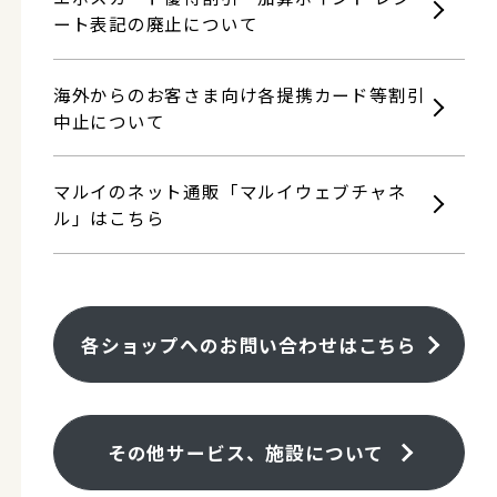
ート表記の廃止について
海外からのお客さま向け各提携カード等割引
中止について
マルイのネット通販「マルイウェブチャネ
ル」はこちら
各ショップへのお問い合わせはこちら
その他サービス、施設について