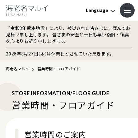
Language
「令和8年熊本地震」により、被災された皆さまに、謹んでお
見舞い申し上げます。 皆さまの安全と一日も早い復旧・復興
を心よりお祈り申し上げます。
2026年8月27日(木)は休業日とさせていただきます。
海老名マルイ
営業時間・フロアガイド
STORE INFORMATION/FLOOR GUIDE
営業時間・フロアガイド
営業時間のご案内