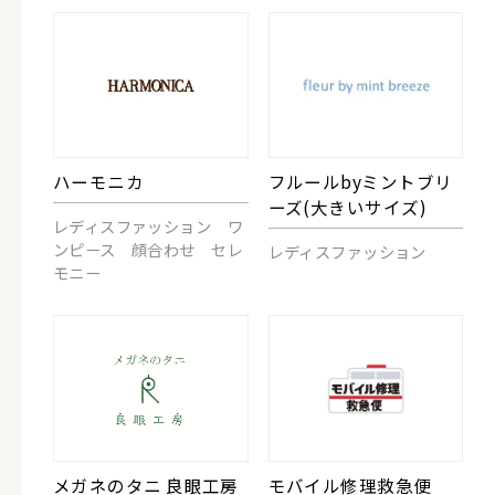
ハーモニカ
フルールbyミントブリ
ーズ(大きいサイズ)
レディスファッション ワ
ンピース 顔合わせ セレ
レディスファッション
モニー
メガネのタニ 良眼工房
モバイル修理救急便