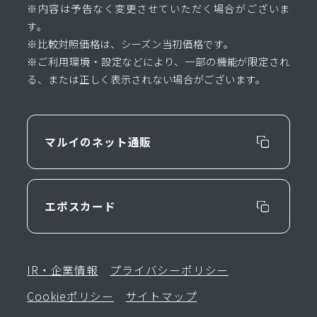
※内容は予告なく変更させていただく場合がございま
す。
※比較対照価格は、シーズン当初価格です。
※ご利用環境・設定などにより、一部の機能が限定され
る、または正しく表示されない場合がございます。
マルイのネット通販
エポスカード
IR・企業情報
プライバシーポリシー
Cookieポリシー
サイトマップ