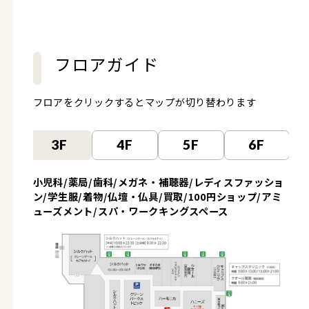
フロアガイド
フロアをクリックするとマップが切り替わります
F
3F
4F
5F
6F
小児科/薬局/歯科/メガネ・補聴器/レディスファッショ
ン/学生服/着物/仏壇・仏具/買取/100円ショップ/アミ
ューズメント/スパ・ワークキングスペース