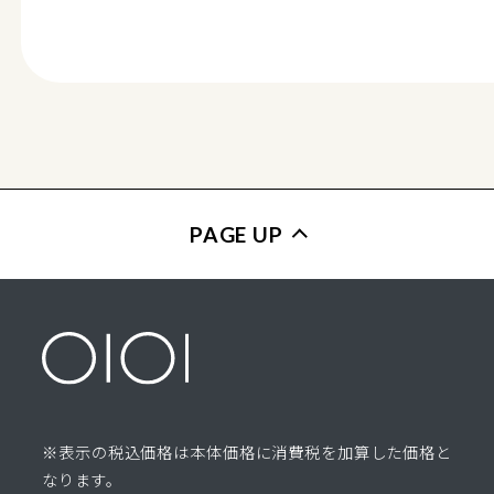
PAGE UP
※表示の税込価格は本体価格に消費税を加算した価格と
なります。