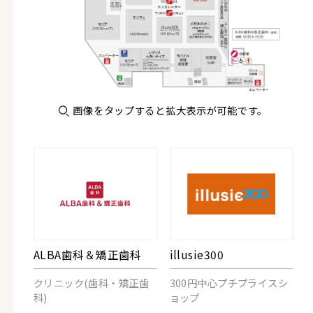
画像をタップすると拡大表示が可能です。
ALBA歯科＆矯正歯科
illusie300
クリニック(歯科・矯正歯
300円中心プチプライスシ
科)
ョップ