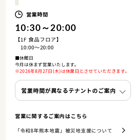
営業時間
10:30～20:00
【1F 食品フロア】
10:00～20:00
■休館日
今月は休まず営業いたします。
※2026年8月27日(木)は休業日とさせていただきます。
営業時間が異なるテナントのご案内
営業に関するご案内はこちら
「令和8年熊本地震」被災地支援について