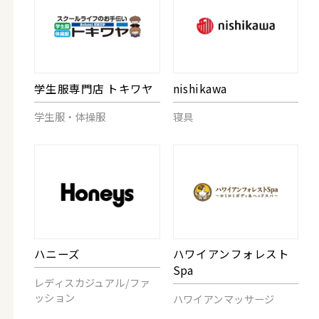
学生服専門店 トキワヤ
nishikawa
学生服・体操服
寝具
ハニーズ
ハワイアンフォレスト
Spa
レディスカジュアル/ファ
ッション
ハワイアンマッサージ