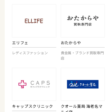
エリフェ
おたからや
レディスファッション
貴金属・ブランド買取専門
店
キャップスクリニック
クオール薬局 海老名マ
ルイ店