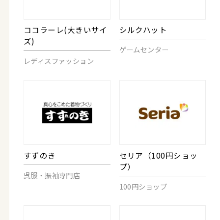
ココラーレ(大きいサイ
シルクハット
ズ)
ゲームセンター
レディスファッション
すずのき
セリア（100円ショッ
プ）
呉服・振袖専門店
100円ショップ