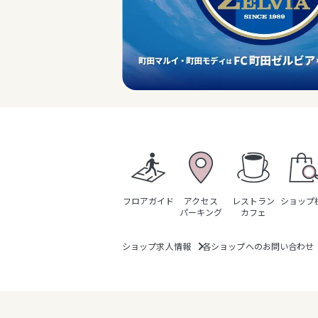
フロアガイド
アクセス
レストラン
ショップ
パーキング
カフェ
ショップ求人情報
各ショップへのお問い合わせ