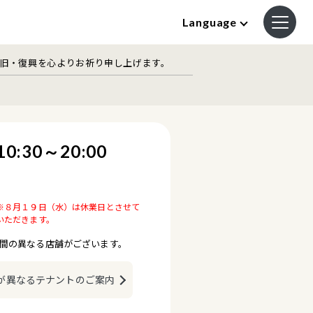
Language
復旧・復興を心よりお祈り申し上げます。
10:30～20:00
※８月１９日（水）は休業日とさせて
いただきます。
間の異なる店舗がございます。
が異なるテナントのご案内