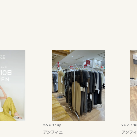
26.6.11up
26.6.11up
アンフィニ
アンフィニ