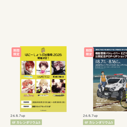
26.8.7up
26.8.7up
6F カレンダリウム5
6F カレンダリウム5