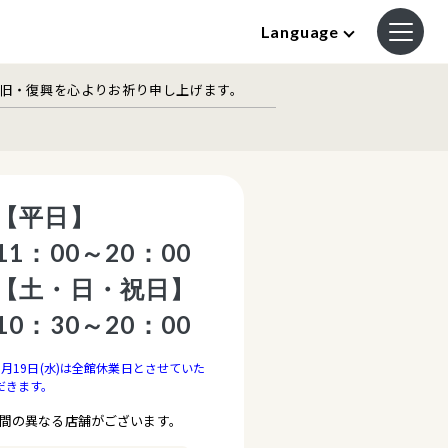
Language
復旧・復興を心よりお祈り申し上げます。
【平日】
11：00～20：00
【土・日・祝日】
10：30～20：00
8月19日(水)は全館休業日とさせていた
だきます。
間の異なる店舗がございます。