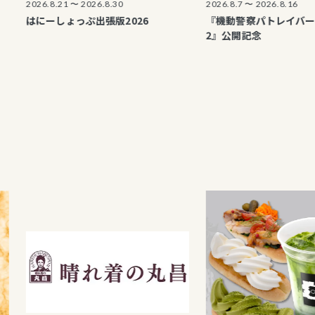
2026.8.21 〜 2026.8.30
2026.8.7 〜 2026.8.16
はにーしょっぷ出張版2026
『機動警察パトレイバー EZY F
2』公開記念