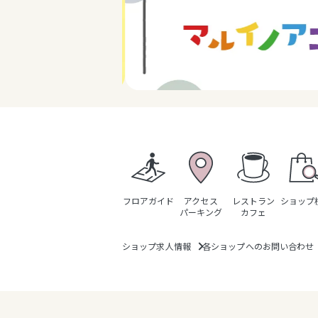
フロアガイド
アクセス
レストラン
ショップ
パーキング
カフェ
ショップ求人情報
各ショップへのお問い合わせ