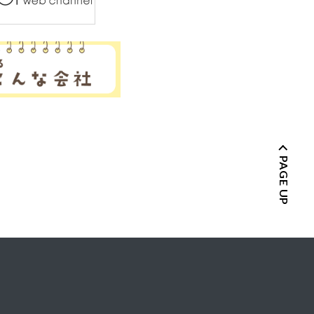
PAGE UP