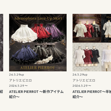
26.5.29up
26.5.29up
アトリエピエロ
アトリエピエロ
2026.5.29 〜
2026.5.29 〜
ATELIER PIERROT ～新作アイテム
ATELIER PIERROT～半袖ブ
紹介～
紹介～