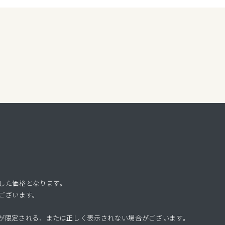
した価格となります。
ございます。
が限定される、または正しく表示されない場合がございます。