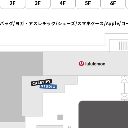
2F
3F
4F
5F
6F
/バッグ/ヨガ・アスレチック/シューズ/スマホケース/Apple/コ