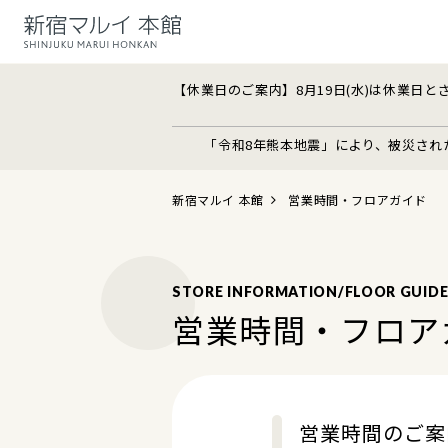
【休業日のご案内】8月19日(水)は休業日とさせ
「令和8年熊本地震」により、被災され
新宿マルイ 本館
営業時間・フロアガイド
STORE INFORMATION/FLOOR GUID
営業時間・フロア
営業時間のご案