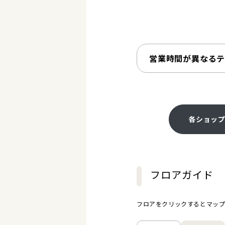
営業時間が異なる
各ショッ
フロアガイド
フロアをクリックするとマッ