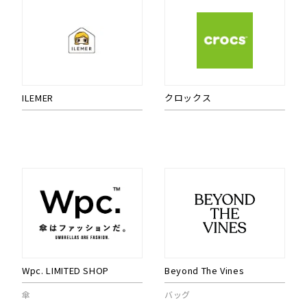
ILEMER
クロックス
Wpc. LIMITED SHOP
Beyond The Vines
傘
バッグ