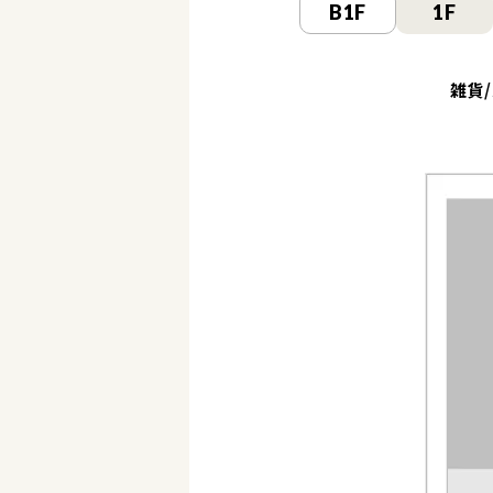
B1F
1F
雑貨