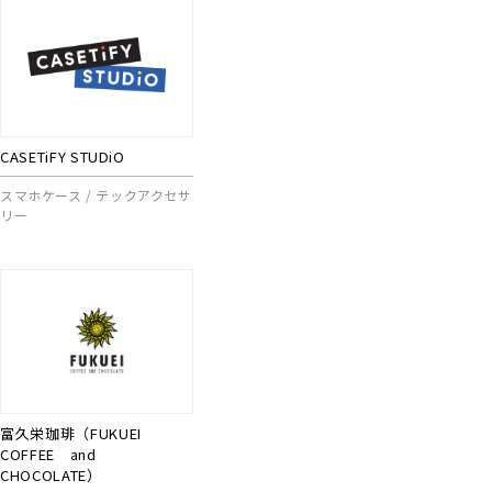
CASETiFY STUDiO
スマホケース / テックアクセサ
リー
富久栄珈琲（FUKUEI
COFFEE and
CHOCOLATE）