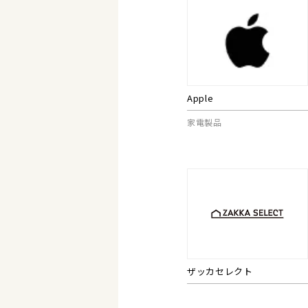
Apple
家電製品
ザッカセレクト