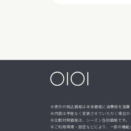
※表示の税込価格は本体価格に消費税を加算
※内容は予告なく変更させていただく場合が
※比較対照価格は、シーズン当初価格です。
※ご利用環境・設定などにより、一部の機能