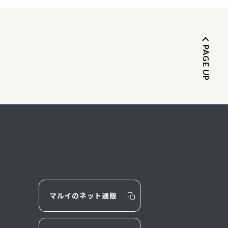
PAGE UP
マルイのネット通販