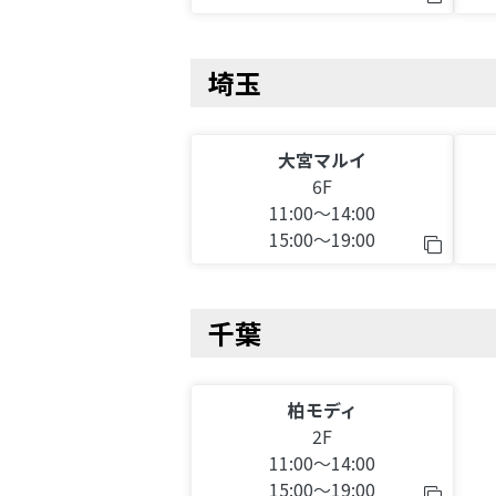
埼玉
大宮マルイ
6F
11:00～14:00
15:00～19:00
千葉
柏モディ
2F
11:00～14:00
15:00～19:00