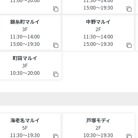
11:00～20:00
11:30～14:00
15:00～19:30
錦糸町マルイ
中野マルイ
3F
2F
11:30～14:00
11:30～14:00
15:00～19:30
15:00～19:30
町田マルイ
3F
10:30～20:00
海老名マルイ
戸塚モディ
5F
2F
11:30～19:30
10:30～19:30