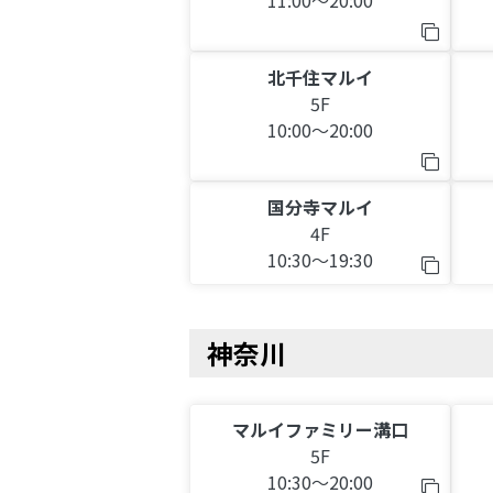
11:00～20:00
北千住マルイ
5F
10:00～20:00
国分寺マルイ
4F
10:30～19:30
神奈川
マルイファミリー溝口
5F
10:30～20:00