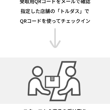
受取用QRコードをメールで確認
指定した店舗の「トルダス」で
QRコードを使ってチェックイン