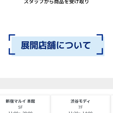
スタッフから商品を受け取り
新宿マルイ 本館
渋谷モディ
5F
7F