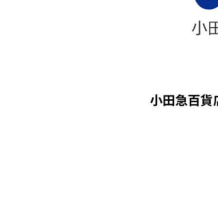
小田急百貨