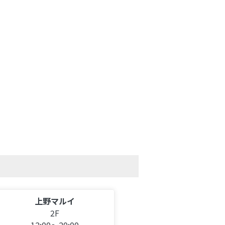
上野マルイ
2F