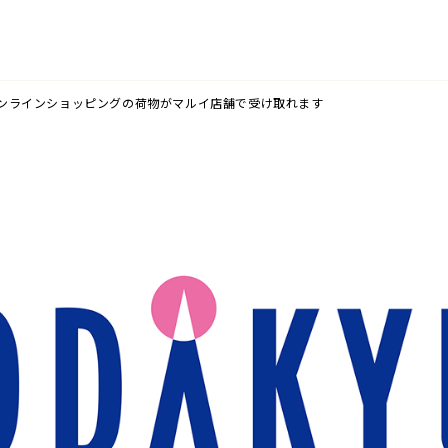
ンラインショッピングの荷物がマルイ店舗で受け取れます