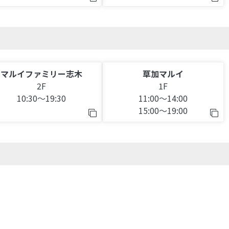
マルイファミリー志木
草加マルイ
2F
1F
10:30～19:30
11:00～14:00
15:00～19:00