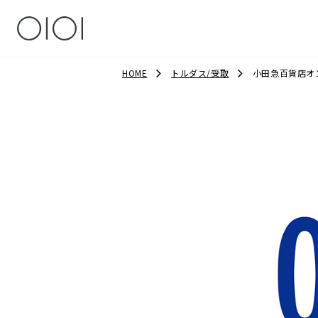
HOME
トルダス/受取
小田急百貨店オ