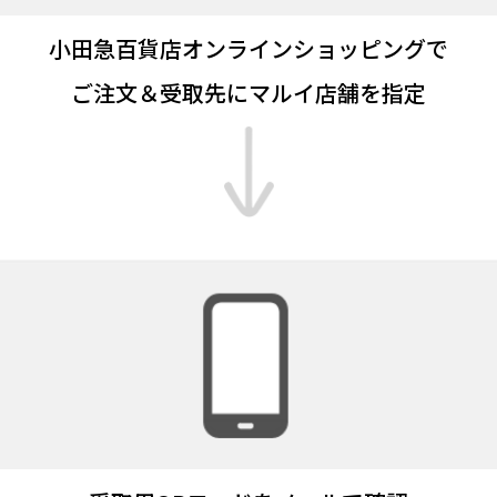
小田急百貨店オンラインショッピングで
ご注文＆受取先にマルイ店舗を指定