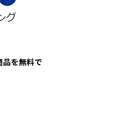
商品を無料で