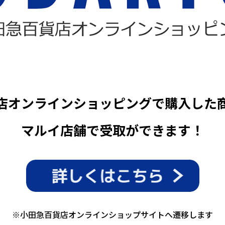
店オンラインショッピングで購入した
マルイ店舗で受取ができます！
※小田急百貨店オンラインショップサイトへ遷移します