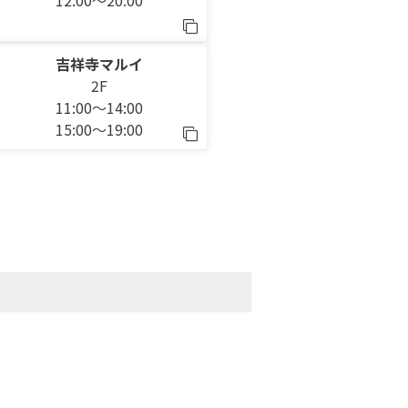
12:00～20:00
吉祥寺マルイ
2F
11:00～14:00
15:00～19:00