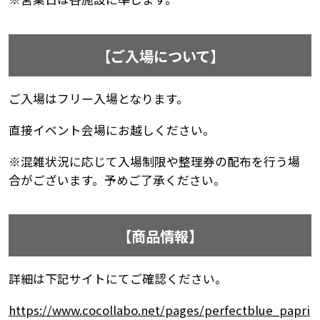
【ご入場について】
ご入場はフリー入場となります。
直接イベント会場にお越しください。
※混雑状況に応じて入場制限や整理券の配布を行う場
合がございます。予めご了承ください。
【商品情報】
詳細は下記サイトにてご確認ください。
https://www.cocollabo.net/pages/perfectblue_papri