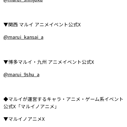
▼関西 マルイ アニメイベント公式X
@marui_kansai_a
▼博多マルイ・九州 アニメイベント公式X
@marui_9shu_a
◆マルイが運営するキャラ・アニメ・ゲーム系イベント
公式X「マルイノアニメ」
▼マルイノアニメX