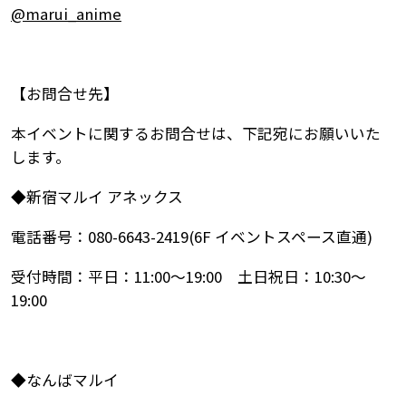
@marui_anime
【お問合せ先】
本イベントに関するお問合せは、下記宛にお願いいた
します。
◆新宿マルイ アネックス
電話番号：080-6643-2419(6F イベントスペース直通)
受付時間：平日：11:00～19:00 土日祝日：10:30～
19:00
◆なんばマルイ