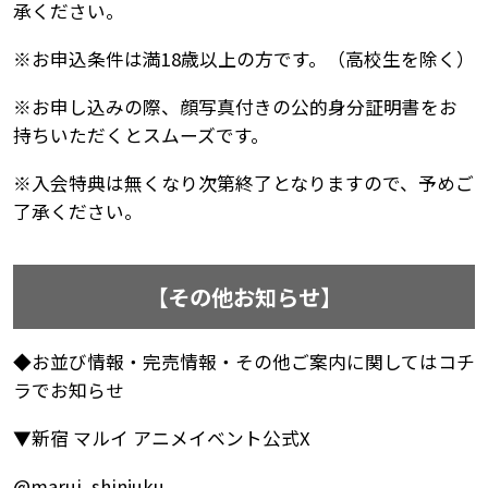
承ください。
※お申込条件は満18歳以上の方です。（高校生を除く）
※お申し込みの際、顔写真付きの公的身分証明書をお
持ちいただくとスムーズです。
※入会特典は無くなり次第終了となりますので、予めご
了承ください。
【その他お知らせ】
◆お並び情報・完売情報・その他ご案内に関してはコチ
ラでお知らせ
▼新宿 マルイ アニメイベント公式X
@marui_shinjuku