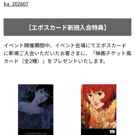
ka_202607
【エポスカード新規入会特典】
イベント開催期間中、イベント会場にてエポスカード
に新規ご入会いただいたお客さまに、「映画チケット風
カード（全2種）」をプレゼントいたします。