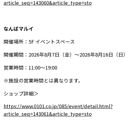
article_seq=143060&article_type=sto
なんばマルイ
開催場所：5F イベントスペース
開催期間：2026年8月7日（金）～2026年8月16日（日）
営業時間：11:00～19:00
※施設の営業時間とは異なります。
ショップ詳細＞
https://www.0101.co.jp/085/event/detail.html?
article_seq=143061&article_type=sto