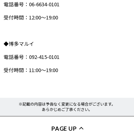
電話番号：06-6634-0101
受付時間：12:00～19:00
◆博多マルイ
電話番号：092-415-0101
受付時間：11:00～19:00
※記載の内容は予告なく変更になる場合がございます。
あらかじめご了承ください。
PAGE UP