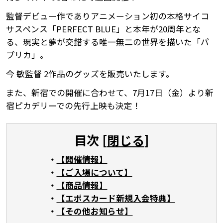
監督デビュー作でありアニメーション初の本格サイコ
サスペンス「PERFECT BLUE」と本年が20周年とな
る、現実と夢が交錯する唯一無二の世界を描いた「パ
プリカ」。
今 敏監督 2作品のグッズを販売いたします。
また、新宿での開催に合わせて、7月17日（金）より新
宿ピカデリーでの先行上映も決定！
目次 [
閉じる
]
【開催情報】
【ご入場について】
【商品情報】
【エポスカード新規入会特典】
【その他お知らせ】