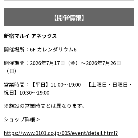
【開催情報】
新宿マルイ アネックス
開催場所：6F カレンダリウム6
開催期間：2026年7月17日（金）～2026年7月26日
（日）
営業時間：【平日】11:00～19:00 【土曜日・日曜日・
祝日】10:30～19:00
※施設の営業時間とは異なります。
ショップ詳細＞
https://www.0101.co.jp/005/event/detail.html?