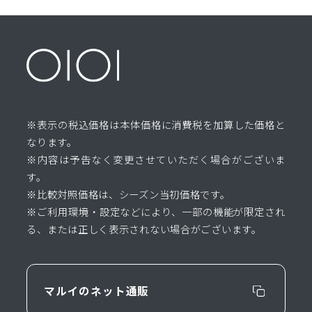
※表示の税込価格は本体価格に消費税を加算した価格と
なります。
※内容は予告なく変更させていただく場合がございま
す。
※比較対照価格は、シーズン当初価格です。
※ご利用環境・設定などにより、一部の機能が限定され
る、または正しく表示されない場合がございます。
マルイのネット通販