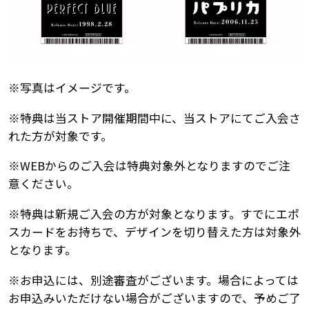
※写真はイメージです。
※特典は当ストア開催期間中に、当ストアにてご入会さ
れた方が対象です。
※WEBからのご入会は特典対象外となりますのでご注
意ください。
※特典は新規ご入会の方が対象となります。すでにエポ
スカードをお持ちで、デザインを切り替えた方は対象外
となります。
※お申込には、別途審査がございます。場合によっては
お申込みいただけない場合がございますので、予めご了