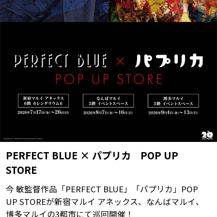
PERFECT BLUE × パプリカ POP UP
STORE
今 敏監督作品「PERFECT BLUE」「パプリカ」POP
UP STOREが新宿マルイ アネックス、なんばマルイ、
博多マルイの3都市にて巡回開催！