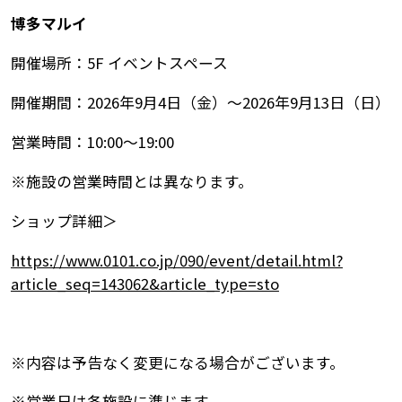
博多マルイ
開催場所：5F イベントスペース
開催期間：2026年9月4日（金）～2026年9月13日（日）
営業時間：10:00～19:00
※施設の営業時間とは異なります。
ショップ詳細＞
https://www.0101.co.jp/090/event/detail.html?
article_seq=143062&article_type=sto
※内容は予告なく変更になる場合がございます。
※営業日は各施設に準じます。