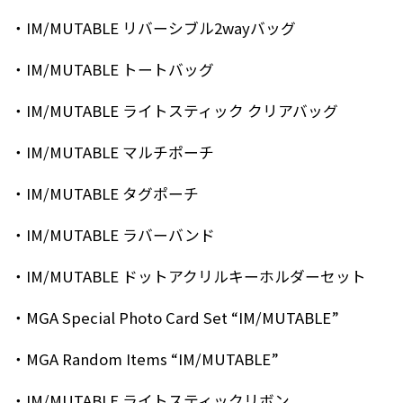
・IM/MUTABLE リバーシブル2wayバッグ
・IM/MUTABLE トートバッグ
・IM/MUTABLE ライトスティック クリアバッグ
・IM/MUTABLE マルチポーチ
・IM/MUTABLE タグポーチ
・IM/MUTABLE ラバーバンド
・IM/MUTABLE ドットアクリルキーホルダーセット
・MGA Special Photo Card Set “IM/MUTABLE”
・MGA Random Items “IM/MUTABLE”
・IM/MUTABLE ライトスティックリボン