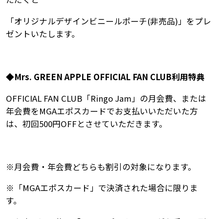
「オリジナルデザインビニールポーチ(非売品)」をプレ
ゼントいたします。
◆Mrs. GREEN APPLE OFFICIAL FAN CLUB利用特典
OFFICIAL FAN CLUB「Ringo Jam」の月会費、または
年会費をMGAエポスカードでお支払いいただいた方
は、初回500円OFFとさせていただきます。
※月会費・年会費どちらも割引の対象になります。
※「MGAエポスカード」で決済された場合に限りま
す。