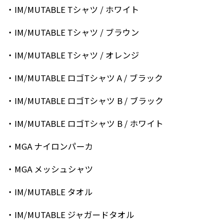
・IM/MUTABLE Tシャツ / ホワイト
・IM/MUTABLE Tシャツ / ブラウン
・IM/MUTABLE Tシャツ / オレンジ
・IM/MUTABLE ロゴTシャツ A / ブラック
・IM/MUTABLE ロゴTシャツ B / ブラック
・IM/MUTABLE ロゴTシャツ B / ホワイト
・MGA ナイロンパーカ
・MGA メッシュシャツ
・IM/MUTABLE タオル
・IM/MUTABLE ジャガードタオル