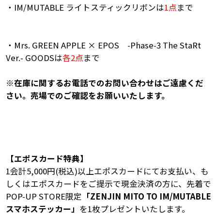
・IM/MUTABLE ライトスティックリボンは
1点
まで
・Mrs. GREEN APPLE × EPOS -Phase-3 The StaRt
Ver.- GOODSは
各2点
まで
※在庫に関するお電話でのお問い合わせはご遠慮くだ
さい。売場でのご確認をお願いいたします。
【エポスカード特典】
1会計5,000円(税込)以上エポスカードにてお支払い、も
しくはエポスカードをご提示で現金決済の方に、先着で
POP-UP STORE限定
「ZENJIN MITO TO IM/MUTABLE
スマホステッカー」
を1枚プレゼントいたします。