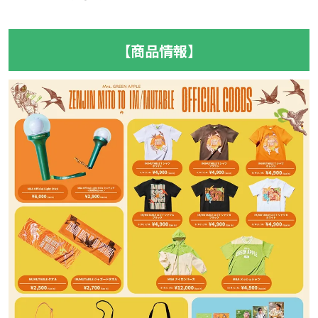
【商品情報】