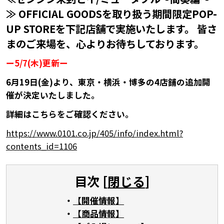
≫ OFFICIAL GOODSを取り扱う期間限定POP-
UP STOREを下記店舗で実施いたします。 皆さ
まのご来場を、心よりお待ちしております。
ー5/7(木)更新ー
6月19日(金)より、東京・横浜・博多の4店舗の追加開
催が決定いたしました。
詳細はこちらをご確認ください。
https://www.0101.co.jp/405/info/index.html?
contents_id=1106
目次 [
閉じる
]
【開催情報】
【商品情報】