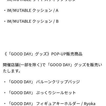
・IM/MUTABLE クッション / A
・IM/MUTABLE クッション / B
《「GOOD DAY」グッズ》POP-UP販売商品
開催店舗(一部を除く)で「GOOD DAY」グッズを販売い
たします。
・「GOOD DAY」 バルーンクリップバッジ
・「GOOD DAY」 ぷっくりシールセット
・「GOOD DAY」 フィギュアキーホルダー / Ryoka