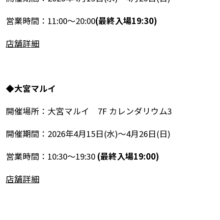
営業時間：11:00～20:00
(最終入場19:30)
店舗詳細
◆
大宮マルイ
開催場所：大宮マルイ 7F カレンダリウム3
開催期間：2026年4月15日(水)～4月26日(日)
営業時間：10:30～19:30
(最終入場19:00)
店舗詳細