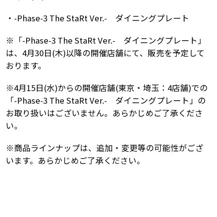
・-Phase-3 The StaRt Ver.- ダイニングプレート
※「-Phase-3 The StaRt Ver.- ダイニングプレート」
は、4月30日(木)以降の開催店舗にて、販売を予定して
おります。
※4月15日(水)からの開催店舗(東京・埼玉：4店舗)での
「-Phase-3 The StaRt Ver.- ダイニングプレート」の
お取り扱いはございません。あらかじめご了承くださ
い。
※商品ラインナップは、追加・変更等の可能性がござ
います。あらかじめご了承ください。