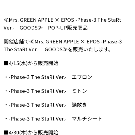
≪Mrs. GREEN APPLE × EPOS -Phase-3 The StaRt
Ver.- GOODS≫ POP-UP販売商品
開催店舗で≪Mrs. GREEN APPLE × EPOS -Phase-3
The StaRt Ver.- GOODS≫を販売いたします。
■4/15(水)から販売開始
・-Phase-3 The StaRt Ver.- エプロン
・-Phase-3 The StaRt Ver.- ミトン
・-Phase-3 The StaRt Ver.- 鍋敷き
・-Phase-3 The StaRt Ver.- マルチシート
■4/30(木)から販売開始