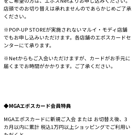
をご希望の方は、エポスNetよりお申し込みください。
店頭でのお切り替えは承れませんのであらかじめご了承
ください。
※POP-UP STOREが実施されないマルイ・モディ店舗
でもお申し込みいただけます。各店舗のエポスカードセ
ンターにて承ります。
※Netからもご入会いただけますが、カードがお手元に
届くまでお時間がかかります。ご了承ください。
◆MGAエポスカード会員特典
MGAエポスカードに新規ご入会 または お切替え後、3
カ月以内に累計 税込1万円以上ショッピングでご利用い
ただくと