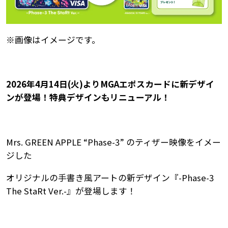
※画像はイメージです。
2026年4月14日(火)よりMGAエポスカードに新デザイ
ンが登場！特典デザインもリニューアル！
Mrs. GREEN APPLE “Phase-3” のティザー映像をイメー
ジした
オリジナルの手書き風アートの新デザイン『-Phase-3
The StaRt Ver.-』が登場します！