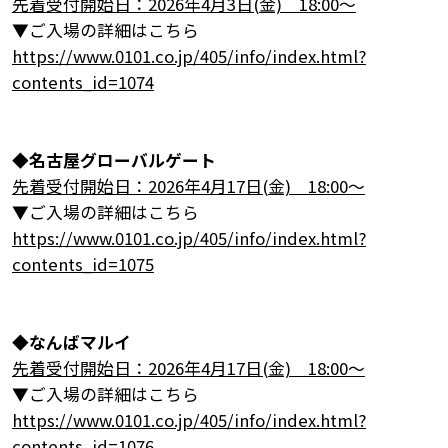
先着受付開始日：2026年4月3日(金) 18:00～
▼ご入場の詳細はこちら
https://www.0101.co.jp/405/info/index.html?
contents_id=1074
◆
名古屋グローバルゲート
先着受付開始日：2026年4月17日(金) 18:00～
▼ご入場の詳細はこちら
https://www.0101.co.jp/405/info/index.html?
contents_id=1075
◆
なんばマルイ
先着受付開始日：2026年4月17日(金) 18:00～
▼ご入場の詳細はこちら
https://www.0101.co.jp/405/info/index.html?
contents_id=1076