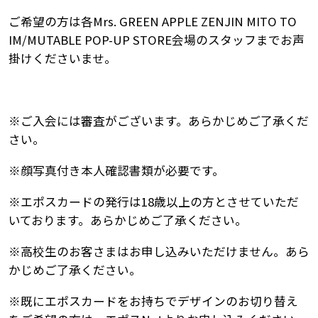
ご希望の方は各Mrs. GREEN APPLE ZENJIN MITO TO
IM/MUTABLE POP-UP STORE会場のスタッフまでお声
掛けくださいませ。
※ご入会には審査がございます。あらかじめご了承くだ
さい。
※顔写真付き本人確認書類が必要です。
※エポスカードの発行は18歳以上の方とさせていただ
いております。あらかじめご了承ください。
※高校生のお客さまはお申し込みいただけません。あら
かじめご了承ください。
※既にエポスカードをお持ちでデザインのお切り替え