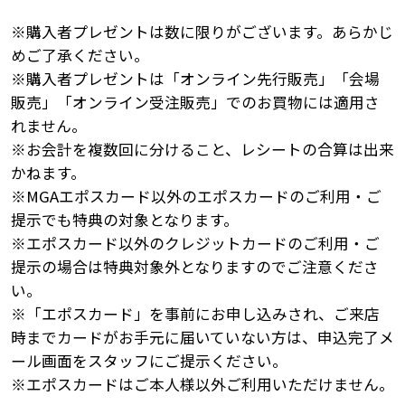
※購入者プレゼントは数に限りがございます。あらかじ
めご了承ください。
※購入者プレゼントは「オンライン先行販売」「会場
販売」「オンライン受注販売」でのお買物には適用さ
れません。
※お会計を複数回に分けること、レシートの合算は出来
かねます。
※MGAエポスカード以外のエポスカードのご利用・ご
提示でも特典の対象となります。
※エポスカード以外のクレジットカードのご利用・ご
提示の場合は特典対象外となりますのでご注意くださ
い。
※「エポスカード」を事前にお申し込みされ、ご来店
時までカードがお手元に届いていない方は、申込完了メ
ール画面をスタッフにご提示ください。
※エポスカードはご本人様以外ご利用いただけません。