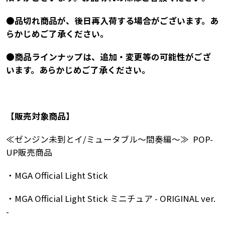
●品切れ商品が、後日再入荷する場合がございます。あ
らかじめご了承ください。
●商品ラインナップは、追加・変更等の可能性がござ
います。あらかじめご了承ください。
【販売対象商品】
≪ゼンジン未到とイ/ミュータブル～間奏編～≫ POP-
UP販売商品
・MGA Official Light Stick
・MGA Official Light Stick ミニチュア - ORIGINAL ver.
-