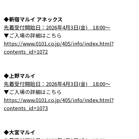
◆新宿マルイ アネックス
先着受付開始日：2026年4月3日(金) 18:00～
▼ご入場の詳細はこちら
https://www.0101.co.jp/405/info/index.html?
contents_id=1072
◆上野マルイ
先着受付開始日：2026年4月3日(金) 18:00～
▼ご入場の詳細はこちら
https://www.0101.co.jp/405/info/index.html?
contents_id=1073
◆
大宮マルイ