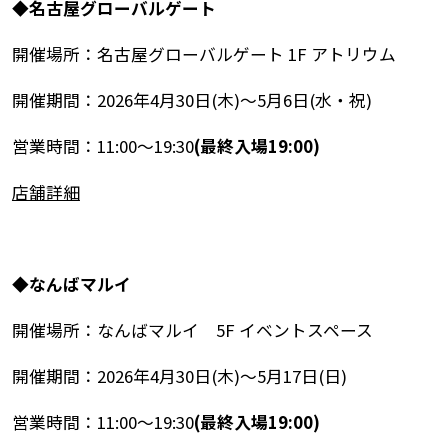
◆名古屋グローバルゲート
開催場所：名古屋グローバルゲート 1F アトリウム
開催期間：2026年4月30日(木)～5月6日(水・祝)
営業時間：11:00～19:30
(最終入場19:00)
店舗詳細
◆なんばマルイ
開催場所：なんばマルイ 5F イベントスペース
開催期間：2026年4月30日(木)～5月17日(日)
営業時間：11:00～19:30
(最終入場19:00)