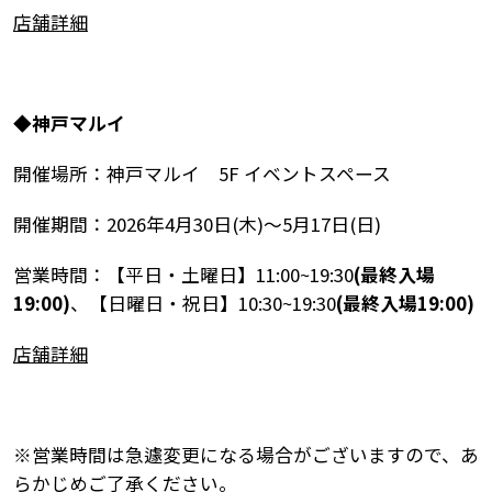
店舗詳細
◆
神戸マルイ
開催場所：神戸マルイ 5F イベントスペース
開催期間：2026年4月30日(木)～5月17日(日)
営業時間：【平日・土曜日】11:00~19:30
(最終入場
19:00)
、【日曜日・祝日】10:30~19:30
(最終入場19:00)
店舗詳細
※営業時間は急遽変更になる場合がございますので、あ
らかじめご了承ください。