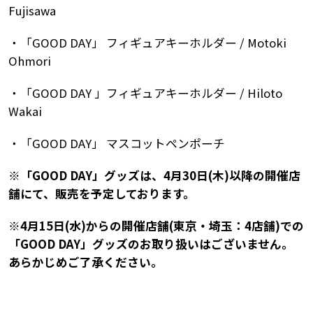
Fujisawa
・「GOOD DAY」 フィギュアキーホルダー / Motoki
Ohmori
・「GOOD DAY 」フィギュアキーホルダー / Hiloto
Wakai
・「GOOD DAY」 マスコットペンポーチ
※「GOOD DAY」グッズは、4月30日(木)以降の開催店
舗にて、販売を予定しております。
※4月15日(水)からの開催店舗(東京・埼玉：4店舗)での
「GOOD DAY」グッズのお取り扱いはございません。
あらかじめご了承ください。