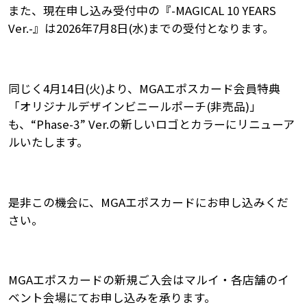
また、現在申し込み受付中の『-MAGICAL 10 YEARS
Ver.-』は2026年7月8日(水)までの受付となります。
同じく4月14日(火)より、MGAエポスカード会員特典
「オリジナルデザインビニールポーチ(非売品)」
も、“Phase-3” Ver.の新しいロゴとカラーにリニューア
ルいたします。
是非この機会に、MGAエポスカードにお申し込みくだ
さい。
MGAエポスカードの新規ご入会はマルイ・各店舗のイ
ベント会場にてお申し込みを承ります。