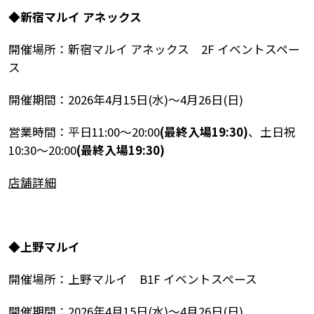
◆新宿マルイ アネックス
開催場所：新宿マルイ アネックス 2F イベントスペー
ス
開催期間：2026年4月15日(水)～4月26日(日)
営業時間：平日11:00～20:00
(最終入場19:30)
、土日祝
10:30～20:00
(最終入場19:30)
店舗詳細
◆
上野マルイ
開催場所：上野マルイ B1F イベントスペース
開催期間：2026年4月15日(水)～4月26日(日)