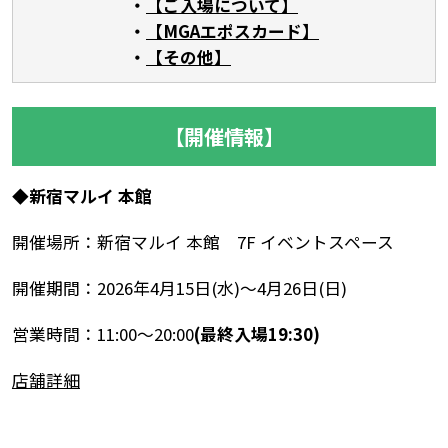
【ご入場について】
【MGAエポスカード】
【その他】
【開催情報】
◆
新宿マルイ 本館
開催場所：新宿マルイ 本館 7F イベントスペース
開催期間：2026年4月15日(水)～4月26日(日)
営業時間：11:00～20:00
(最終入場19:30)
店舗詳細