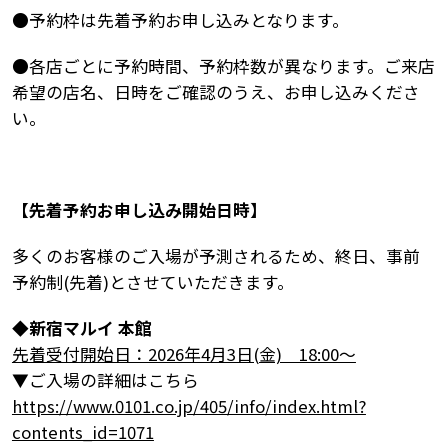
●予約枠は先着予約お申し込みとなります。
●各店ごとに予約時間、予約枠数が異なります。ご来店
希望の店名、日時をご確認のうえ、お申し込みくださ
い。
【先着予約お申し込み開始日時】
多くのお客様のご入場が予測されるため、終日、事前
予約制(先着)とさせていただきます。
◆新宿マルイ 本館
先着受付開始日：2026年4月3日(金) 18:00～
▼ご入場の詳細はこちら
https://www.0101.co.jp/405/info/index.html?
contents_id=1071