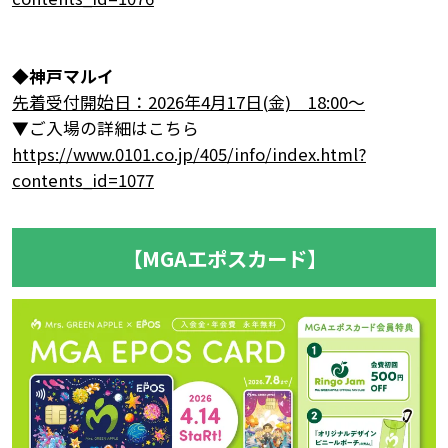
◆
神戸マルイ
先着受付開始日：2026年4月17日(金) 18:00～
▼ご入場の詳細はこちら
https://www.0101.co.jp/405/info/index.html?
contents_id=1077
【MGAエポスカード】