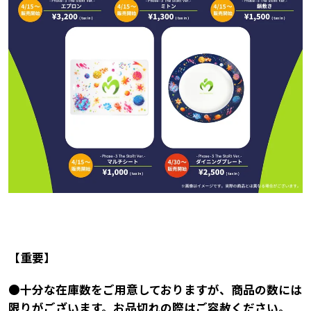
【重要】
●十分な在庫数をご用意しておりますが、商品の数には
限りがございます。お品切れの際はご容赦ください。