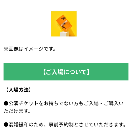
※画像はイメージです。
【ご入場について】
【入場方法】
●公演チケットをお持ちでない方もご入場・ご購入い
ただけます。
●混雑緩和のため、事前予約制とさせていただきます。