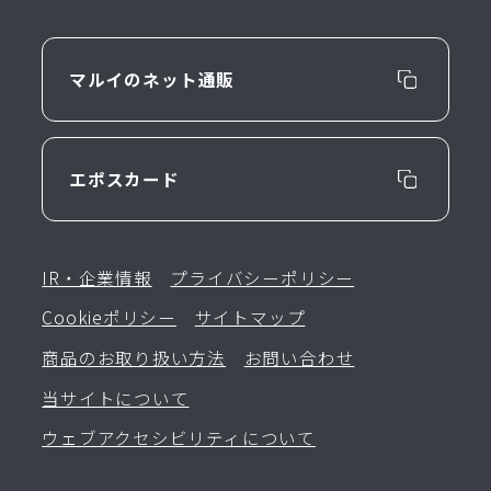
マルイのネット通販
エポスカード
IR・企業情報
プライバシーポリシー
Cookieポリシー
サイトマップ
商品のお取り扱い方法
お問い合わせ
当サイトについて
ウェブアクセシビリティについて