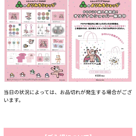
当日の状況によっては、お品切れが発生する場合がござ
います。