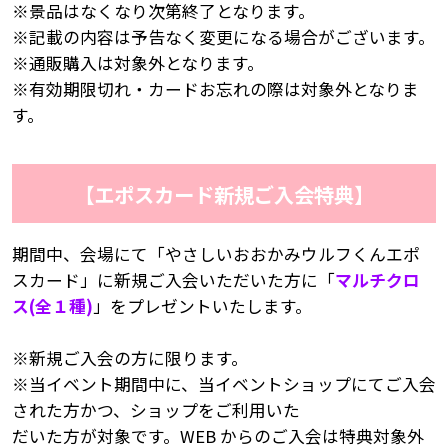
※景品はなくなり次第終了となります。
※記載の内容は予告なく変更になる場合がございます。
※通販購入は対象外となります。
※有効期限切れ・カードお忘れの際は対象外となりま
す。
【エポスカード新規ご入会特典】
期間中、会場にて「やさしいおおかみウルフくんエポ
スカード」に新規ご入会いただいた方に「
マルチクロ
ス(全１種)
」をプレゼントいたします。
※新規ご入会の方に限ります。
※当イベント期間中に、当イベントショップにてご入会
された方かつ、ショップをご利用いた
だいた方が対象です。WEB からのご入会は特典対象外