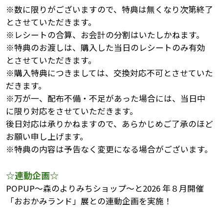
※数に限りがございますので、特典は無くなり次第終了
とさせていただきます。
※レシートの合算、お会計の分割はいたしかねます。
※特典のお渡しは、購入した当日のレシートのみ有効
とさせていただきます。
※購入特典につきましては、交換対応不可とさせていた
だきます。
※万が一、配布不備・不足があった場合には、当日中
に限り対応をさせていただきます。
後日対応は承りかねますので、あらかじめご了承のほど
お願い申し上げます。
※特典の内容は予告なく変更になる場合がございます。
☆連動企画☆
POPUP～森のよりみちショップ～と2026 年８月開催
「おおかみランド」展との連動企画を実施！