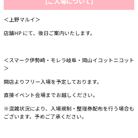
【ご入場について】
＜上野マルイ＞
店舗HP にて、後日ご案内いたします。
＜スマーク伊勢崎・モレラ岐阜・岡山イコットニコット
＞
開店よりフリー入場を予定しております。
直接イベント会場までお越しください。
※混雑状況により、入場規制・整理券配布を行う場合も
ございます。予めご了承ください。