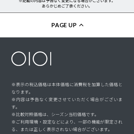
※記載の内容は予告なく変更になる場合がございます。
あらかじめご了承ください。
PAGE UP
※表示の税込価格は本体価格に消費税を加算した価格と
なります。
※内容は予告なく変更させていただく場合がございま
す。
※比較対照価格は、シーズン当初価格です。
※ご利用環境・設定などにより、一部の機能が限定され
る、または正しく表示されない場合がございます。