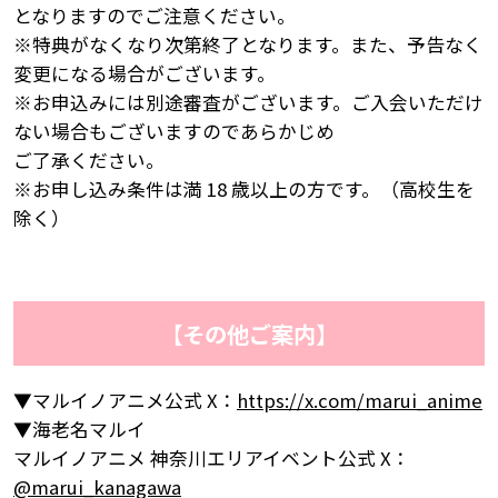
となりますのでご注意ください。
※特典がなくなり次第終了となります。また、予告なく
変更になる場合がございます。
※お申込みには別途審査がございます。ご入会いただけ
ない場合もございますのであらかじめ
ご了承ください。
※お申し込み条件は満 18 歳以上の方です。（高校生を
除く）
【その他ご案内】
▼マルイノアニメ公式 X：
https://x.com/marui_anime
▼海老名マルイ
マルイノアニメ 神奈川エリアイベント公式 X：
@marui_kanagawa