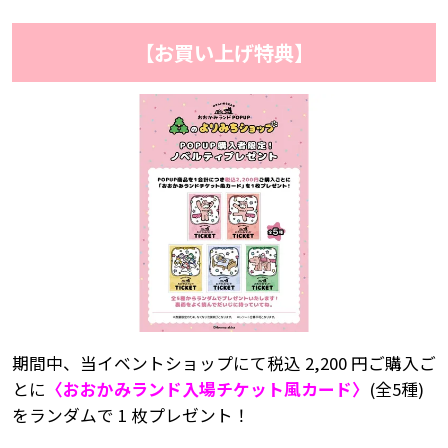
【お買い上げ特典】
期間中、当イベントショップにて税込 2,200 円ご購入ご
とに
〈おおかみランド入場チケット風カード〉
(全5種)
をランダムで 1 枚プレゼント！