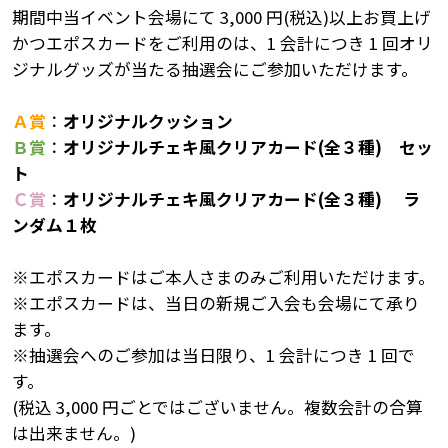
期間中当イベント会場にて 3,000 円(税込)以上お買上げ
かつエポスカードをご利用のは、1 会計につき 1 回オリ
ジナルグッズが当たる抽選会にご参加いただけます。
Ａ賞
：
オリジナルクッション
Ｂ賞
：
オリジナルチェキ風クリアカード(全３種) セッ
ト
Ｃ賞
：
オリジナルチェキ風クリアカード(全３種) ラ
ンダム１枚
※エポスカードはご本人さまのみご利用いただけます。
※エポスカードは、当日の新規ご入会も会場にて承り
ます。
※抽選会へのご参加は当日限り、1 会計につき 1 回で
す。
(税込 3,000 円ごとではございません。複数会計の合算
は出来ません。)