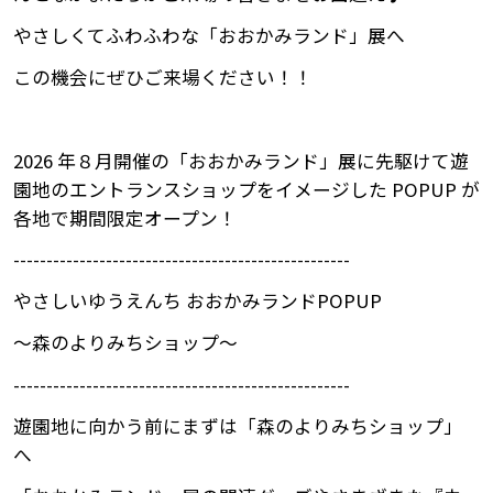
やさしくてふわふわな「おおかみランド」展へ
この機会にぜひご来場ください！！
2026 年８月開催の「おおかみランド」展に先駆けて遊
園地のエントランスショップをイメージした POPUP が
各地で期間限定オープン！
---------------------------------------------------
やさしいゆうえんち おおかみランドPOPUP
～森のよりみちショップ～
---------------------------------------------------
遊園地に向かう前にまずは「森のよりみちショップ」
へ