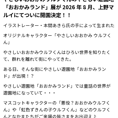
「おおかみランド」展が 2026 年 8 月、上野マ
ルイにてついに開園決定！！
イラストレーター・本間あきら氏の手によって生まれた
オリジナルキャラクター「やさしいおおかみ ウルフく
ん」
やさしいおおかみウルフくんはひろい世界を知りたく
て、群れを離れて街にやってきた。
ある日、そんな街にやさしい遊園地「おおかみラン
ド」が出現！？
やさしい遊園地「おおかみランド」では童話の世界が
遊園地になっていて・・・
マスコットキャラクターの「悪役？おおかみウルフく
ん」や「虹色ずきんの子ウルフくん」などのウルフく
んとなかまたちがご来場の皆さまをお出迎え♪