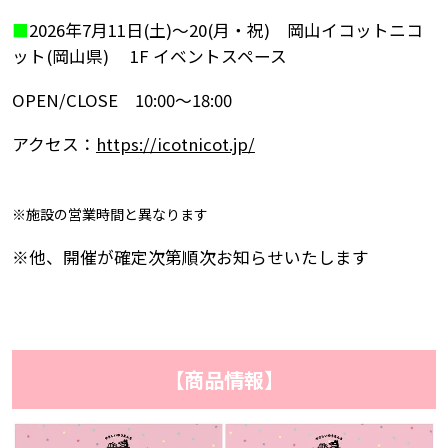
■
2026年7月11日(土)～20(月・祝) 岡山イコットニコ
ット(岡山県) 1F イベントスペース
OPEN/CLOSE 10:00～18:00
アクセス：
https://icotnicot.jp/
※施設の営業時間と異なります
※他、開催が確定次第順次お知らせいたします
【商品情報】