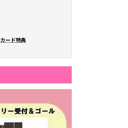
スカード特典