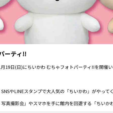
パーティ!!
月19日(日)にちいかわ むちゃフォトパーティ!!を開催
SNSやLINEスタンプで大人気の「ちいかわ」がやって
 写真撮影会」やスマホを手に館内を回遊する「ちいかわ