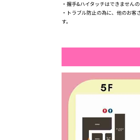
・握手&ハイタッチはできません
・トラブル防止の為に、他のお客
す。