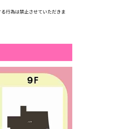
する行為は禁止させていただきま