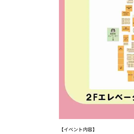
【イベント内容】