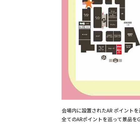
会場内に設置されたAR ポイントを
全てのARポイントを巡って景品をG