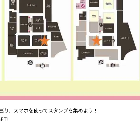
巡り、スマホを使ってスタンプを集めよう !
ET!