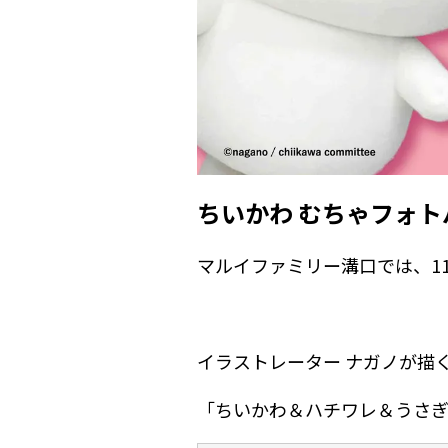
ちいかわ むちゃフォト
マルイファミリー溝口では、11
イラストレーター ナガノが描く
「ちいかわ＆ハチワレ＆うさぎ