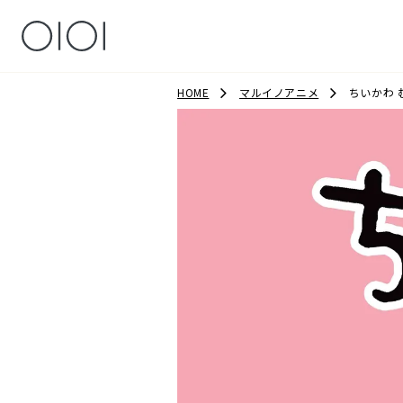
HOME
マルイノアニメ
ちいかわ 