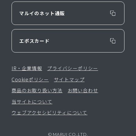
マルイのネット通販
エポスカード
IR・企業情報
プライバシーポリシー
Cookieポリシー
サイトマップ
商品のお取り扱い方法
お問い合わせ
当サイトについて
ウェブアクセシビリティについて
© MARUI CO.,LTD.