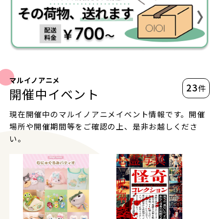
マルイノアニメ
23
件
開催中イベント
現在開催中のマルイノアニメイベント情報です。開催
場所や開催期間等をご確認の上、是非お越しくださ
い。