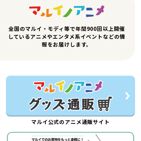
全国のマルイ・モディ等で年間900回以上開催
しているアニメやエンタメ系イベントなどの情
報をお届けします。
マルイ公式のアニメ通販サイト