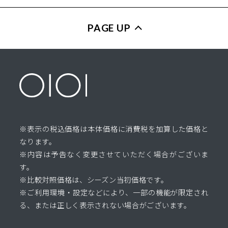
PAGE UP
※表示の税込価格は本体価格に消費税を加算した価格と
なります。
※内容は予告なく変更させていただく場合がございま
す。
※比較対照価格は、シーズン当初価格です。
※ご利用環境・設定などにより、一部の機能が限定され
る、または正しく表示されない場合がございます。