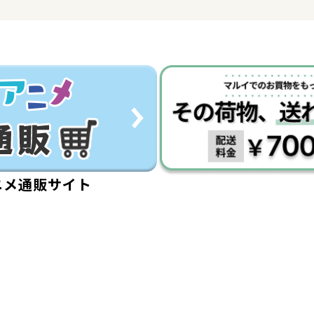
ニメ通販サイト