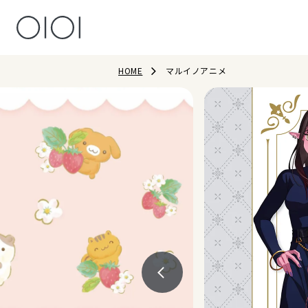
HOME
マルイノアニメ