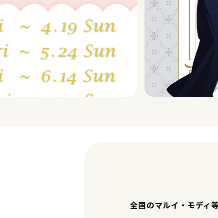
全国のマルイ・モディ等