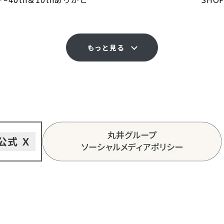
もっと見る