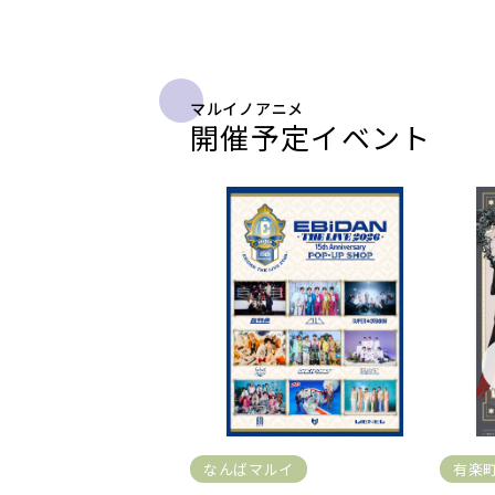
マルイノアニメ
開催予定イベント
なんばマルイ
有楽