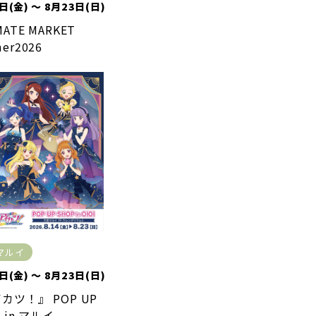
日(金) ～ 8月23日(日)
ATE MARKET
er2026
マルイ
日(金) ～ 8月23日(日)
カツ！』 POP UP
 in マルイ