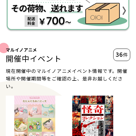
マルイノアニメ
36
件
開催中イベント
現在開催中のマルイノアニメイベント情報です。開催
場所や開催期間等をご確認の上、是非お越しくださ
い。