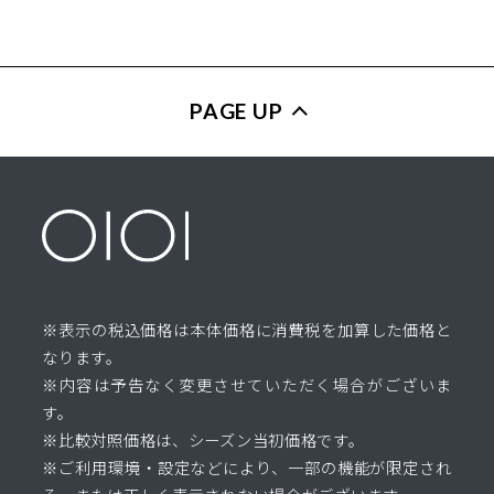
PAGE UP
※表示の税込価格は本体価格に消費税を加算した価格と
なります。
※内容は予告なく変更させていただく場合がございま
す。
※比較対照価格は、シーズン当初価格です。
※ご利用環境・設定などにより、一部の機能が限定され