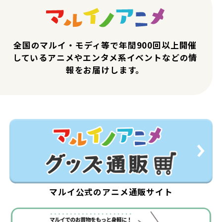
全国のマルイ・モディ等で年間900回以上開催
しているアニメやエンタメ系イベントなどの情
報をお届けします。
マルイ公式のアニメ通販サイト