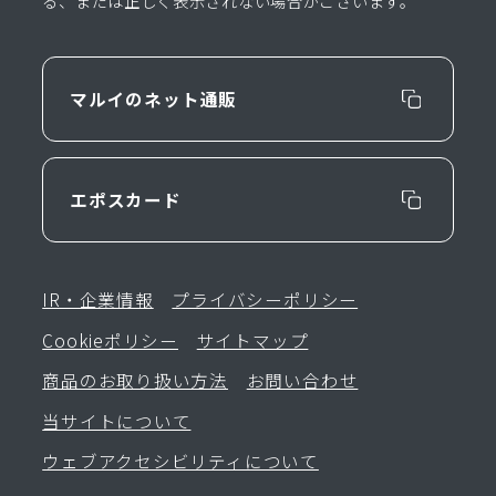
る、または正しく表示されない場合がございます。
マルイのネット通販
エポスカード
IR・企業情報
プライバシーポリシー
Cookieポリシー
サイトマップ
商品のお取り扱い方法
お問い合わせ
当サイトについて
ウェブアクセシビリティについて