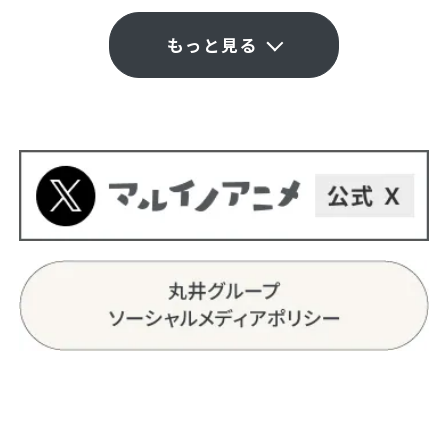
もっと見る