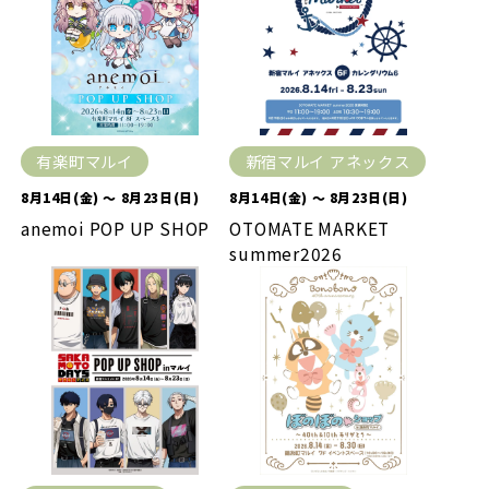
有楽町マルイ
新宿マルイ アネックス
8月14日(金) ～ 8月23日(日)
8月14日(金) ～ 8月23日(日)
anemoi POP UP SHOP
OTOMATE MARKET
summer2026