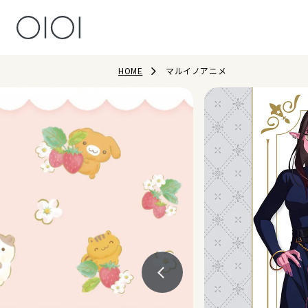
HOME
マルイノアニメ