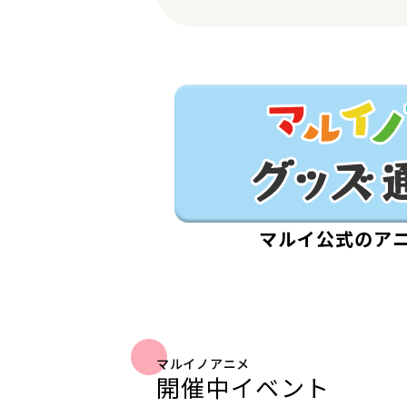
マルイ公式のア
マルイノアニメ
開催中イベント