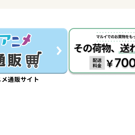
ニメ通販サイト