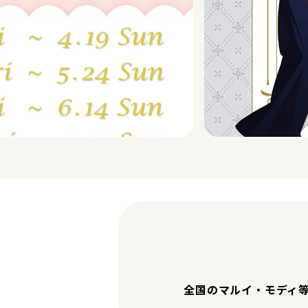
全国のマルイ・モディ等