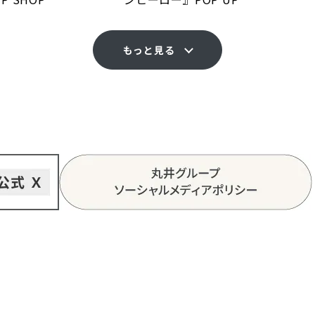
もっと見る