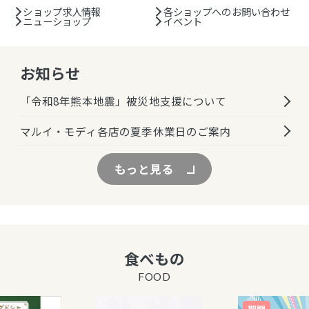
ショップ求人情報
各ショップへのお問い合わせ
ニューショップ
イベント
お知らせ
「令和8年熊本地震」被災地支援について
マルイ・モディ各店の夏季休業日のご案内
もっと見る
食べもの
FOOD