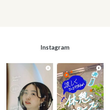
Instagram