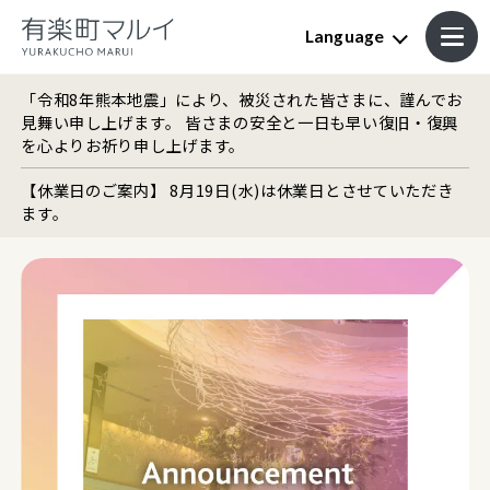
Language
「令和8年熊本地震」により、被災された皆さまに、謹んでお
見舞い申し上げます。 皆さまの安全と一日も早い復旧・復興
を心よりお祈り申し上げます。
【休業日のご案内】 8月19日(水)は休業日とさせていただき
ます。