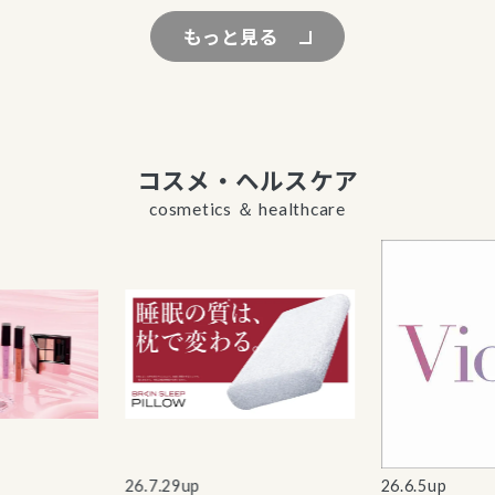
もっと見る
コスメ・ヘルスケア
cosmetics ＆ healthcare
26.7.29up
26.6.5up