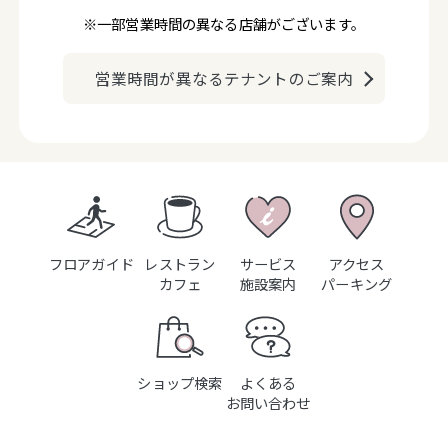
※一部営業時間の異なる店舗がございます。
営業時間が異なるテナントのご案内
フロアガイド
レストラン
サービス
アクセス
カフェ
施設案内
パーキング
ショップ検索
よくある
お問い合わせ