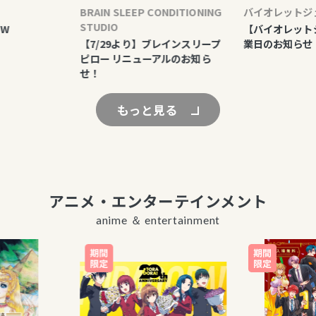
BRAIN SLEEP CONDITIONING
バイオレットジェム
STUDIO
【バイオレットジェ
【7/29より】ブレインスリープ
業日のお知らせ
ピロー リニューアルのお知ら
せ！
もっと見る
アニメ・エンターテインメント
anime ＆ entertainment