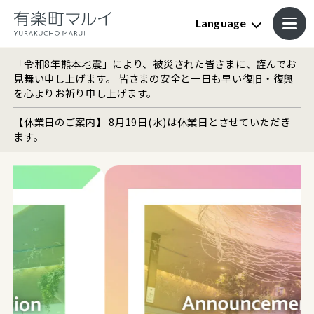
Language
「令和8年熊本地震」により、被災された皆さまに、謹んでお
見舞い申し上げます。 皆さまの安全と一日も早い復旧・復興
を心よりお祈り申し上げます。
【休業日のご案内】 8月19日(水)は休業日とさせていただき
ます。