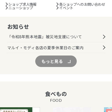
ショップ求人情報
各ショップへのお問い合わせ
ニューショップ
イベント
お知らせ
「令和8年熊本地震」被災地支援について
マルイ・モディ各店の夏季休業日のご案内
もっと見る
食べもの
FOOD