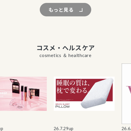
もっと見る
コスメ・ヘルスケア
cosmetics ＆ healthcare
26.7.29up
26.6.5up