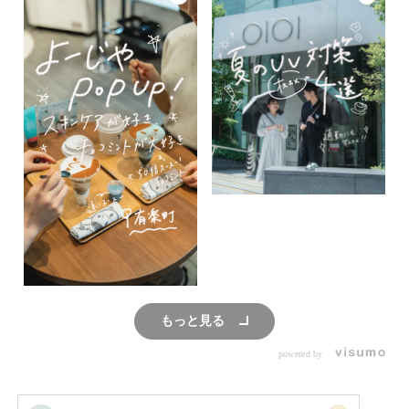
もっと見る
powered by