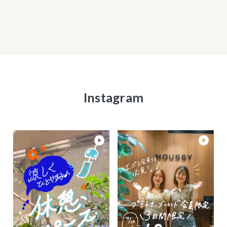
Instagram