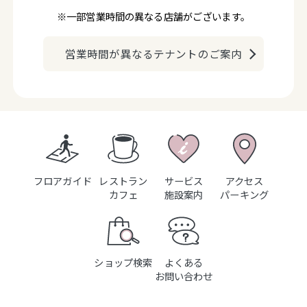
※一部営業時間の異なる店舗がございます。
営業時間が異なるテナントのご案内
フロアガイド
レストラン
サービス
アクセス
カフェ
施設案内
パーキング
ショップ検索
よくある
お問い合わせ