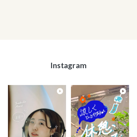
Instagram