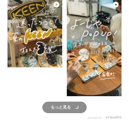
もっと見る
powered by