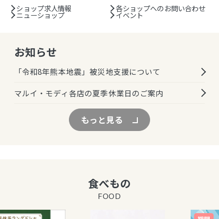
ショップ求人情報
各ショップへのお問い合わせ
ニューショップ
イベント
お知らせ
「令和8年熊本地震」被災地支援について
マルイ・モディ各店の夏季休業日のご案内
もっと見る
食べもの
FOOD