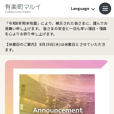
Language
「令和8年熊本地震」により、被災された皆さまに、謹んでお
見舞い申し上げます。 皆さまの安全と一日も早い復旧・復興
を心よりお祈り申し上げます。
【休業日のご案内】 8月19日(水)は休業日とさせていただき
ます。