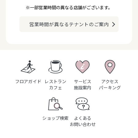
※一部営業時間の異なる店舗がございます。
営業時間が異なるテナントのご案内
フロアガイド
レストラン
サービス
アクセス
カフェ
施設案内
パーキング
ショップ検索
よくある
お問い合わせ