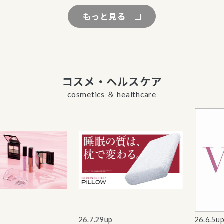
もっと見る
コスメ・ヘルスケア
cosmetics ＆ healthcare
26.7.29up
26.6.5up