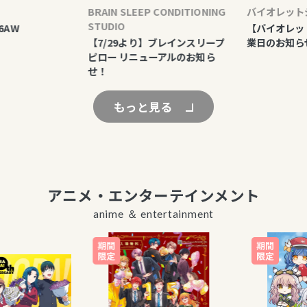
BRAIN SLEEP CONDITIONING
バイオレットジェ
STUDIO
【バイオレットジ
【7/29より】ブレインスリープ
業日のお知らせ
ピロー リニューアルのお知ら
せ！
もっと見る
アニメ・エンターテインメント
anime ＆ entertainment