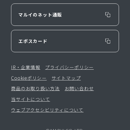
マルイのネット通販
エポスカード
IR・企業情報
プライバシーポリシー
Cookieポリシー
サイトマップ
商品のお取り扱い方法
お問い合わせ
当サイトについて
ウェブアクセシビリティについて