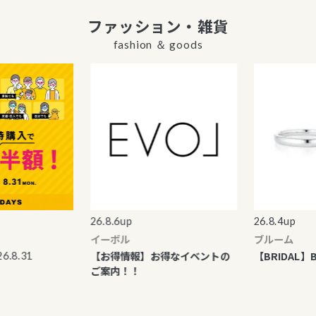
ファッション・雑貨
fashion ＆ goods
26.8.6up
26.8.4up
イーボル
ブルーム
【お得情報】お得なイベントの
【BRIDAL】BLOO
.31
ご案内！！