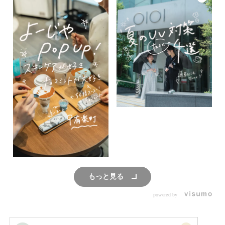
もっと見る
powered by