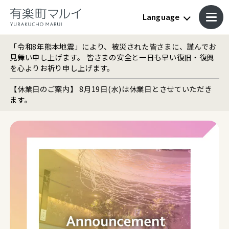
Language
「令和8年熊本地震」により、被災された皆さまに、謹んでお
見舞い申し上げます。 皆さまの安全と一日も早い復旧・復興
を心よりお祈り申し上げます。
【休業日のご案内】 8月19日(水)は休業日とさせていただき
ます。