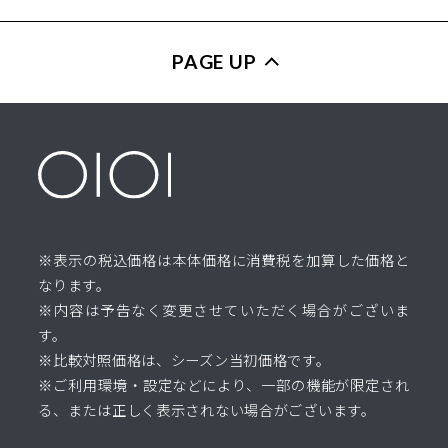
PAGE UP
※表示の税込価格は本体価格に消費税を加算した価格と
なります。
※内容は予告なく変更させていただく場合がございま
す。
※比較対照価格は、シーズン当初価格です。
※ご利用環境・設定などにより、一部の機能が限定され
る、または正しく表示されない場合がございます。