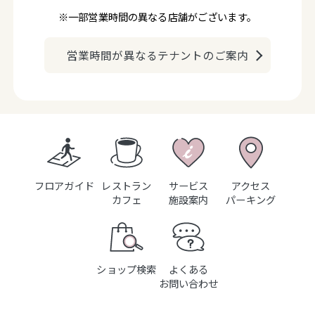
※一部営業時間の異なる店舗がございます。
営業時間が異なるテナントのご案内
フロアガイド
レストラン
サービス
アクセス
カフェ
施設案内
パーキング
ショップ検索
よくある
お問い合わせ