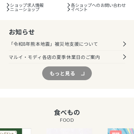
ショップ求人情報
各ショップへのお問い合わせ
ニューショップ
イベント
お知らせ
「令和8年熊本地震」被災地支援について
マルイ・モディ各店の夏季休業日のご案内
もっと見る
食べもの
FOOD