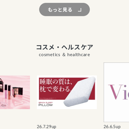
もっと見る
コスメ・ヘルスケア
cosmetics ＆ healthcare
26.7.29up
26.6.5up