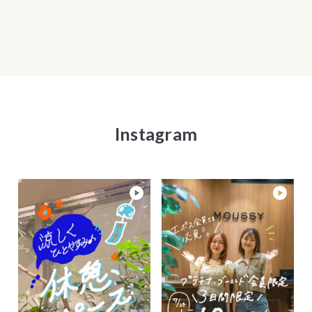
Instagram