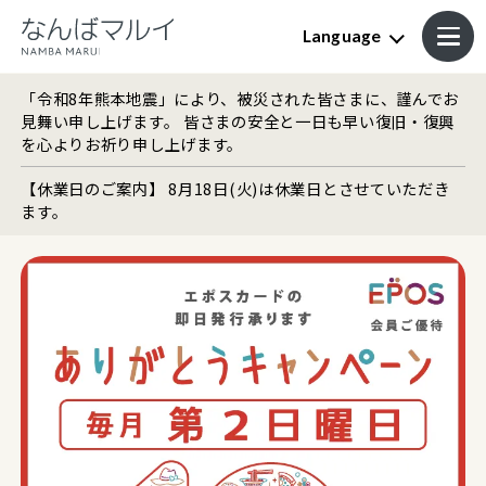
Language
「令和8年熊本地震」により、被災された皆さまに、謹んでお
見舞い申し上げます。 皆さまの安全と一日も早い復旧・復興
を心よりお祈り申し上げます。
【休業日のご案内】 8月18日(火)は休業日とさせていただき
ます。