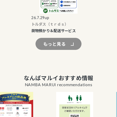
26.7.29up
トルダス（ｔｒｄｓ）
荷物預かり＆配送サービス
もっと見る
なんばマルイおすすめ情報
NAMBA MARUI recommendations