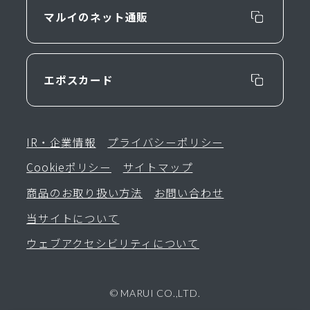
マルイのネット通販
エポスカード
IR・企業情報
プライバシーポリシー
Cookieポリシー
サイトマップ
商品のお取り扱い方法
お問い合わせ
当サイトについて
ウェブアクセシビリティについて
© MARUI CO.,LTD.