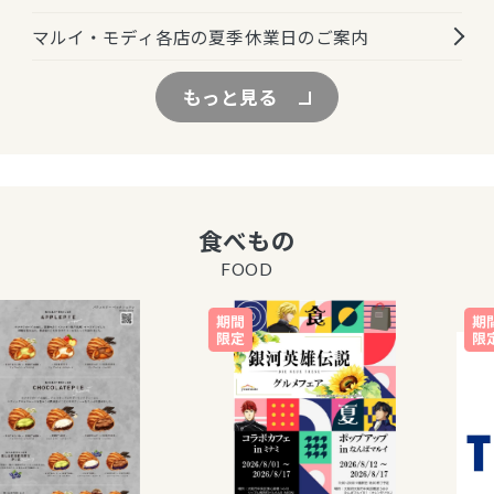
マルイ・モディ各店の夏季休業日のご案内
もっと見る
食べもの
FOOD