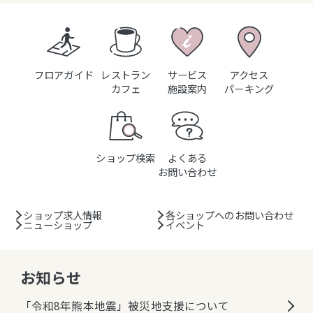
フロアガイド
レストラン
サービス
アクセス
カフェ
施設案内
パーキング
ショップ検索
よくある
お問い合わせ
ショップ求人情報
各ショップへのお問い合わせ
ニューショップ
イベント
お知らせ
「令和8年熊本地震」被災地支援について