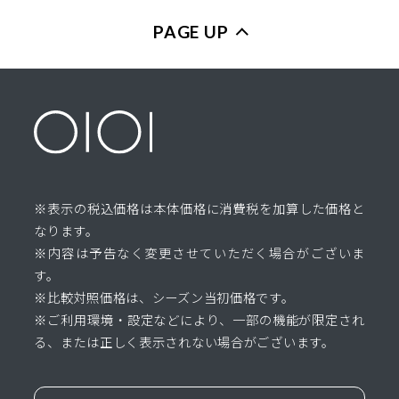
PAGE UP
※表示の税込価格は本体価格に消費税を加算した価格と
なります。
※内容は予告なく変更させていただく場合がございま
す。
※比較対照価格は、シーズン当初価格です。
※ご利用環境・設定などにより、一部の機能が限定され
る、または正しく表示されない場合がございます。