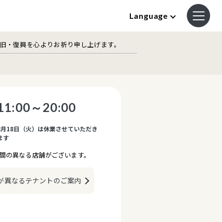
Language
復旧・復興を心よりお祈り申し上げます。
11:00～20:00
8月18日（火）は休業させていただき
ます
間の異なる店舗がございます。
が異なるテナントのご案内