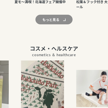
夏モ～満喫！北海道フェア開催中
松葉＆フック付き 大きめ
ール
もっと見る
コスメ・ヘルスケア
cosmetics ＆ healthcare