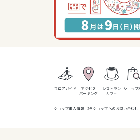
フロアガイド
アクセス
レストラン
ショップ
パーキング
カフェ
ショップ求人情報
各ショップへのお問い合わせ