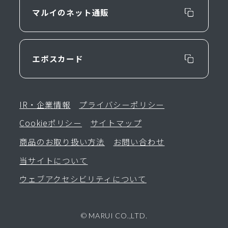
マルイのネット通販
エポスカード
IR・企業情報
プライバシーポリシー
Cookieポリシー
サイトマップ
商品のお取り扱い方法
お問い合わせ
当サイトについて
ウェブアクセシビリティについて
© MARUI CO.,LTD.