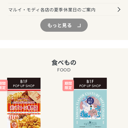
マルイ・モディ各店の夏季休業日のご案内
もっと見る
食べもの
FOOD