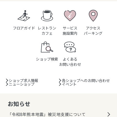
フロアガイド
レストラン
サービス
アクセス
カフェ
施設案内
パーキング
ショップ検索
よくある
お問い合わせ
ショップ求人情報
各ショップへのお問い合わせ
ニューショップ
イベント
お知らせ
「令和8年熊本地震」被災地支援について