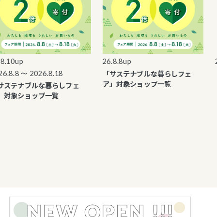
.10up
26.8.8up
26
「サステナブルな暮らしフェ
『
.8.8 〜 2026.8.18
ア」対象ショップ一覧
ステナブルな暮らしフェ
対象ショップ一覧