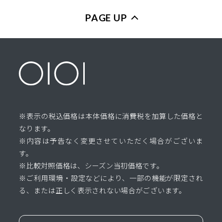
PAGE UP
※表示の税込価格は本体価格に消費税を加算した価格と
なります。
※内容は予告なく変更させていただく場合がございま
す。
※比較対照価格は、シーズン当初価格です。
※ご利用環境・設定などにより、一部の機能が限定され
る、または正しく表示されない場合がございます。