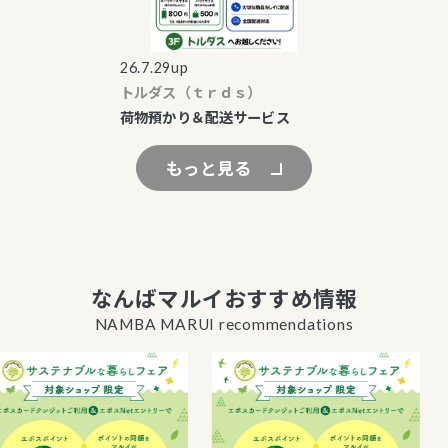
26.7.29up
トルダス（ｔｒｄｓ）
荷物預かり＆配送サービス
もっと見る
なんばマルイおすすめ情報
NAMBA MARUI recommendations