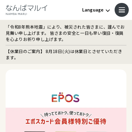
Language
「令和8年熊本地震」により、被災された皆さまに、謹んでお
見舞い申し上げます。 皆さまの安全と一日も早い復旧・復興
を心よりお祈り申し上げます。
【休業日のご案内】 8月18日(火)は休業日とさせていただき
ます。