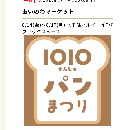
予告
2026.8.14 〜 2026.8.17
あいのわマーケット
8/14(金)～8/17(月) 北千住マルイ ４Fパ
ブリックスペース