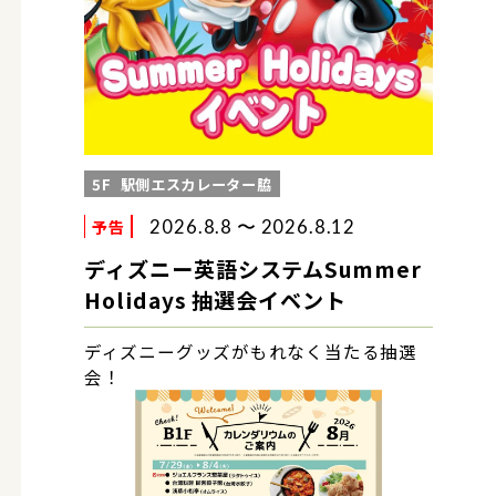
5F
駅側エスカレーター脇
予告
2026.8.8 〜 2026.8.12
ディズニー英語システムSummer
Holidays 抽選会イベント
ディズニーグッズがもれなく当たる抽選
会！