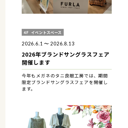
4F
イベントスペース
2026.6.1 〜 2026.8.13
2026年ブランドサングラスフェア
開催します
今年もメガネのタニ良眼工房では、期間
限定ブランドサングラスフェアを開催し
ます。