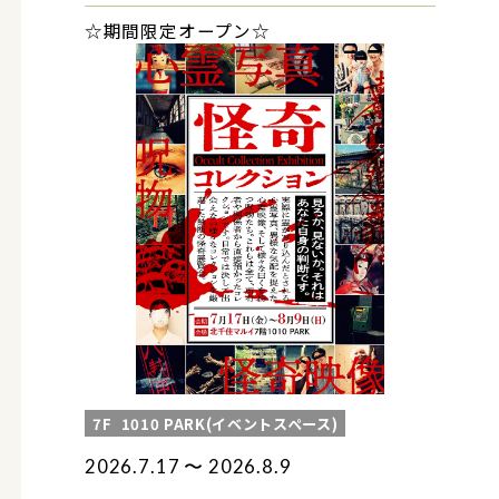
☆期間限定オープン☆
7F
1010 PARK(イベントスペース)
2026.7.17 〜 2026.8.9