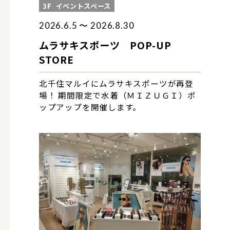
3F
イベントスペース
2026.6.5 〜 2026.8.30
ムラサキスポーツ POP-UP
STORE
北千住マルイにムラサキスポーツが再登
場！ 期間限定で水着（ＭＩＺＵＧＩ）ポ
ップアップを開催します。