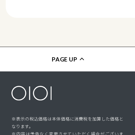
PAGE UP
※表示の税込価格は本体価格に消費税を加算した価格と
なります。
※内容は予告なく変更させていただく場合がございま