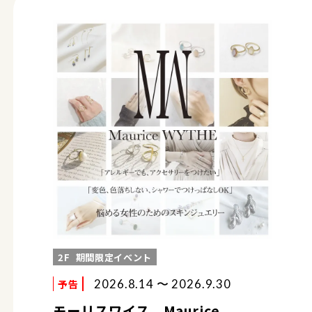
2F
期間限定イベント
予告
2026.8.14 〜 2026.9.30
モーリスワイス Maurice