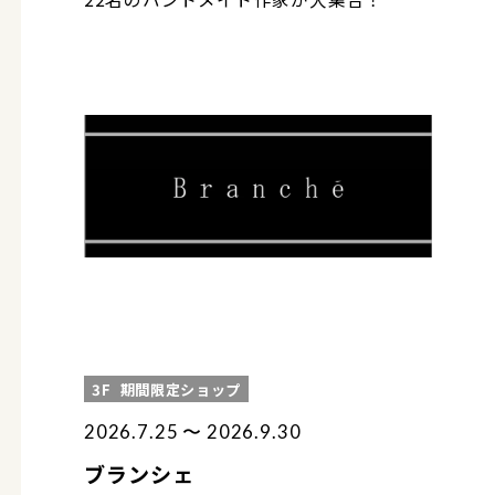
3F
期間限定ショップ
2026.7.25 〜 2026.9.30
ブランシェ