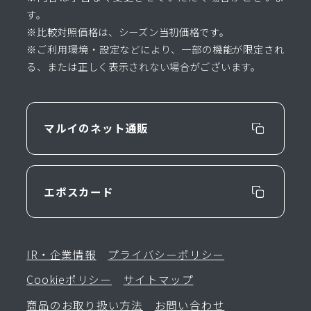
す。
※比較対照価格は、シーズン当初価格です。
※ご利用環境・設定などにより、一部の機能が限定され
る、または正しく表示されない場合がございます。
マルイのネット通販
エポスカード
IR・企業情報
プライバシーポリシー
Cookieポリシー
サイトマップ
商品のお取り扱い方法
お問い合わせ