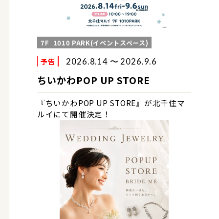
7F
1010 PARK(イベントスペース)
予告
2026.8.14 〜 2026.9.6
ちいかわPOP UP STORE
『ちいかわPOP UP STORE』が北千住マ
ルイにて開催決定！