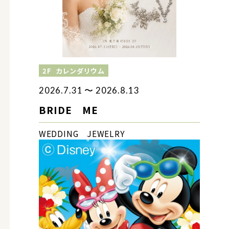
2F
カレンダリウム
2026.7.31 〜 2026.8.13
BRIDE ME
WEDDING JEWELRY