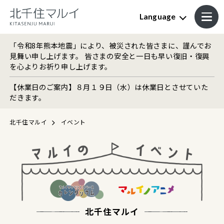
Language
「令和8年熊本地震」により、被災された皆さまに、謹んでお
見舞い申し上げます。 皆さまの安全と一日も早い復旧・復興
を心よりお祈り申し上げます。
【休業日のご案内】８月１９日（水）は休業日とさせていた
だきます。
北千住マルイ
イベント
北千住マルイ