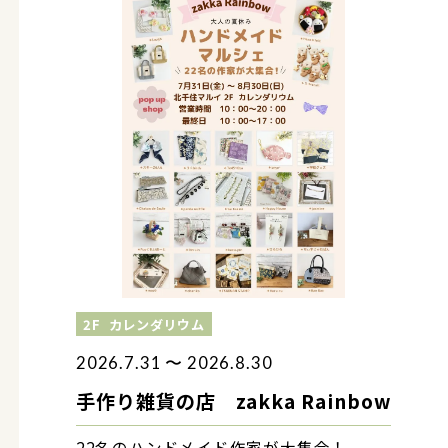
2F
カレンダリウム
2026.7.31 〜 2026.8.30
手作り雑貨の店 zakka Rainbow
22名のハンドメイド作家が大集合！