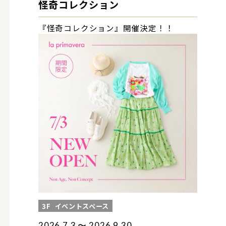
怪奇コレクション
『怪奇コレクション』開催決定！！
3F
イベントスペース
2026.7.3 〜 2026.9.30