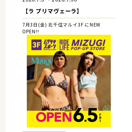
【ラ プリマヴェーラ】
7月3日(金) 北千住マルイ3F にNEW
OPEN!!