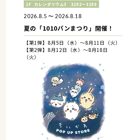
2F
カレンダリウム3 3282～3288
2026.8.5 〜 2026.8.18
夏の「1010パンまつり」開催！
【第1弾】8月5日（水）～8月11日（火）
【第2弾】8月12日（水）～8月18日
（火）