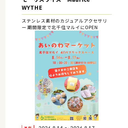
WYTHE
ステンレス素材のカジュアルアクセサリ
ー 期間限定で北千住マルイにOPEN