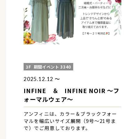
3F
期間イベント 3340
2025.12.12 〜
INFINE ＆ INFINE NOIR ～フ
ォーマルウェア～
アンフィニは、カラー＆ブラックフォー
マルを幅広いサイズ展開（9号～21号ま
で）でご用意しております。