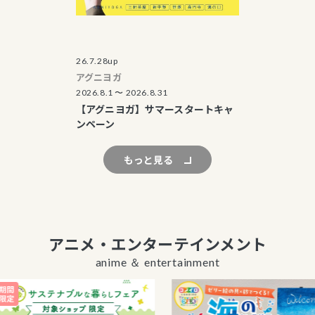
26.7.28up
アグニヨガ
2026.8.1 〜 2026.8.31
【アグニヨガ】サマースタートキャ
ンペーン
もっと見る
アニメ・エンターテインメント
anime ＆ entertainment