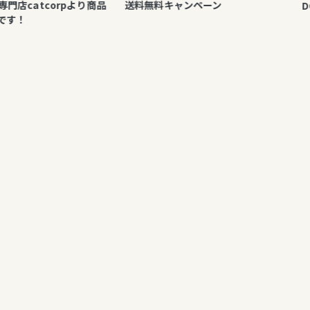
tcorpより商品
送料無料キャンペーン
DOUBLE