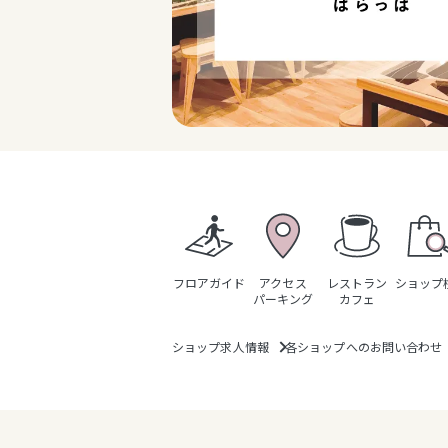
フロアガイド
アクセス
レストラン
ショップ
パーキング
カフェ
ショップ求人情報
各ショップへのお問い合わせ