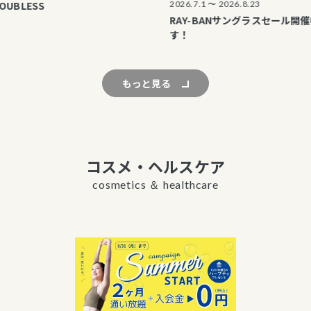
SS
2026.7.1 〜 2026.8.23
RAY-BANサングラスセール開催中で
す！
もっと見る
コスメ・ヘルスケア
cosmetics ＆ healthcare