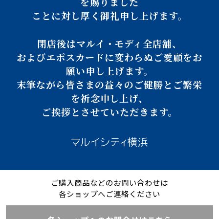
を賜りました
ことに対し厚く御礼申し上げます。
閉店後はマルイ・モディ全店舗、
およびエポスカードに変わらぬご愛顧をお
願い申し上げます。
末筆ながら皆さまの益々のご健勝とご繁栄
を祈念申し上げ、
ご挨拶とさせていただきます。
ご購入商品などのお問い合わせは
各ショップへご連絡ください