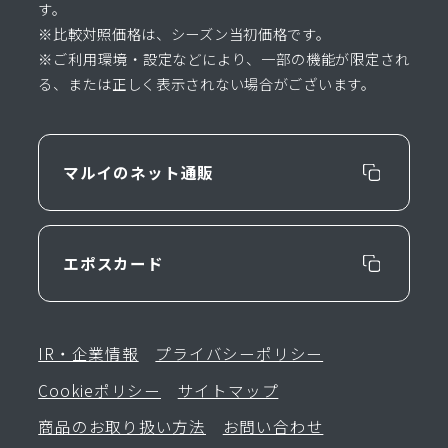
す。
※比較対照価格は、シーズン当初価格です。
※ご利用環境・設定などにより、一部の機能が限定され
る、または正しく表示されない場合がございます。
マルイのネット通販
エポスカード
IR・企業情報
プライバシーポリシー
Cookieポリシー
サイトマップ
商品のお取り扱い方法
お問い合わせ