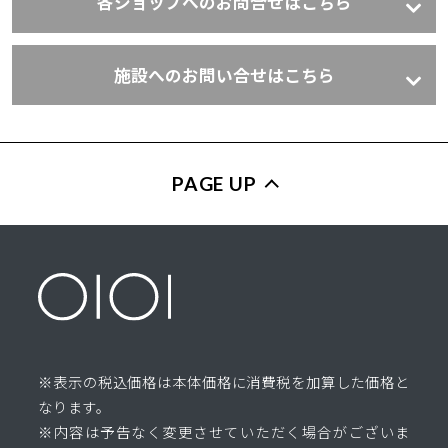
各ショップへのお問合せはこちら
施設へのお問い合せはこちら
PAGE UP
※表示の税込価格は本体価格に消費税を加算した価格と
なります。
※内容は予告なく変更させていただく場合がございま