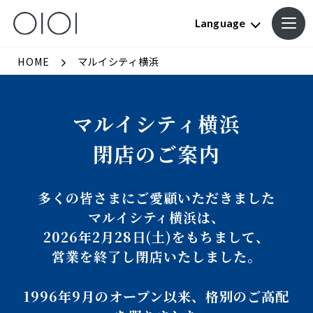
Language
HOME
マルイシティ横浜
マルイシティ横浜
閉店のご案内
多くの皆さまにご愛顧いただきました
マルイシティ横浜は、
2026年2月28日(土)をもちまして、
営業を終了し閉店いたしました。
1996年9月のオープン以来、格別のご高配