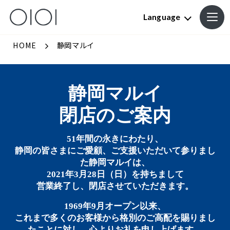
Language
HOME
静岡マルイ
静岡マルイ
閉店のご案内
51年間の永きにわたり、
静岡の皆さまにご愛顧、ご支援いただいて参りまし
た静岡マルイは、
2021年3月28日（日）を持ちまして
営業終了し、閉店させていただきます。
1969年9月オープン以来、
これまで多くのお客様から格別のご高配を賜りまし
たことに対し、心よりお礼を申し上げます。