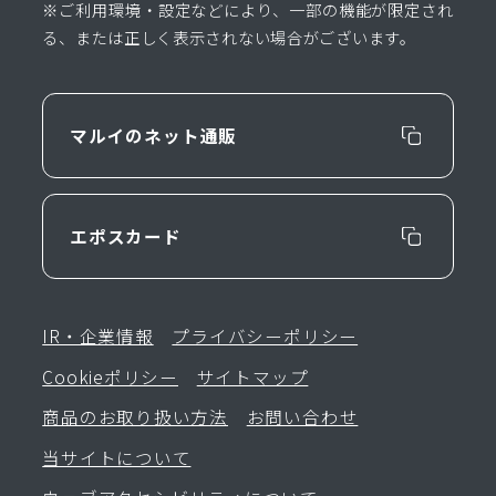
※ご利用環境・設定などにより、一部の機能が限定され
る、または正しく表示されない場合がございます。
マルイのネット通販
エポスカード
IR・企業情報
プライバシーポリシー
Cookieポリシー
サイトマップ
商品のお取り扱い方法
お問い合わせ
当サイトについて