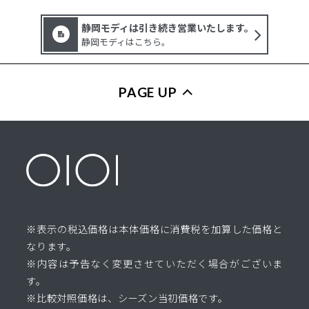
静岡モディは引き続き営業いたします。
静岡モディはこちら。
PAGE UP
※表示の税込価格は本体価格に消費税を加算した価格と
なります。
※内容は予告なく変更させていただく場合がございま
す。
※比較対照価格は、シーズン当初価格です。