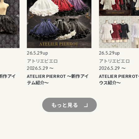
26.5.29up
26.5.29up
アトリエピエロ
アトリエピエロ
2026.5.29 〜
2026.5.29 〜
新作アイ
ATELIER PIERROT ～新作アイ
ATELIER PIERRO
テム紹介～
ウス紹介～
もっと見る