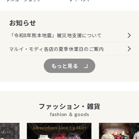
お知らせ
「令和8年熊本地震」被災地支援について
マルイ・モディ各店の夏季休業日のご案内
もっと見る
ファッション・雑貨
fashion ＆ goods