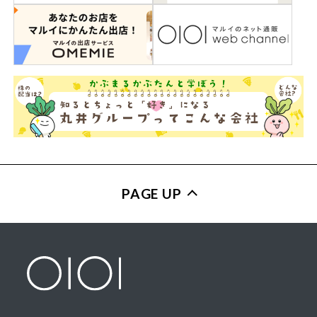
PAGE UP