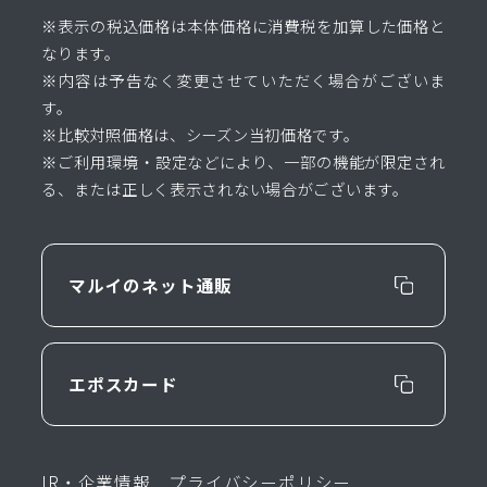
※表示の税込価格は本体価格に消費税を加算した価格と
なります。
※内容は予告なく変更させていただく場合がございま
す。
※比較対照価格は、シーズン当初価格です。
※ご利用環境・設定などにより、一部の機能が限定され
る、または正しく表示されない場合がございます。
マルイのネット通販
エポスカード
IR・企業情報
プライバシーポリシー