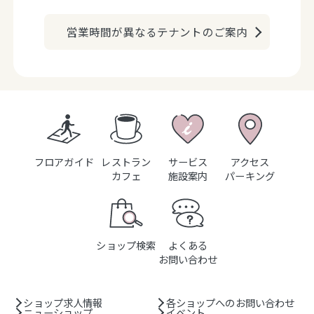
営業時間が異なるテナントのご案内
フロアガイド
レストラン
サービス
アクセス
カフェ
施設案内
パーキング
ショップ検索
よくある
お問い合わせ
ショップ求人情報
各ショップへのお問い合わせ
ニューショップ
イベント