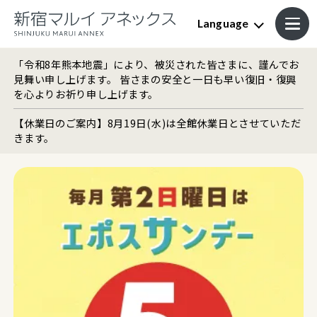
Language
「令和8年熊本地震」により、被災された皆さまに、謹んでお
見舞い申し上げます。 皆さまの安全と一日も早い復旧・復興
を心よりお祈り申し上げます。
【休業日のご案内】8月19日(水)は全館休業日とさせていただ
きます。