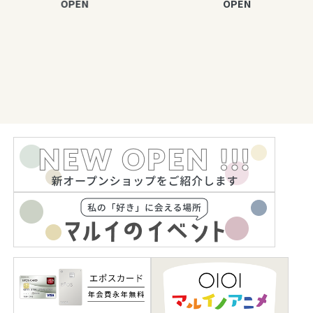
OPEN
OPEN