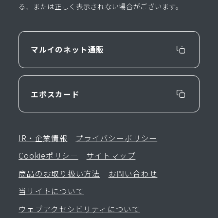
る、または正しく表示されない場合がございます。
マルイのネット通販
エポスカード
IR・企業情報
プライバシーポリシー
Cookieポリシー
サイトマップ
商品のお取り扱い方法
お問い合わせ
当サイトについて
ウェブアクセシビリティについて