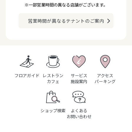
※一部営業時間の異なる店舗がございます。
営業時間が異なるテナントのご案内
フロアガイド
レストラン
サービス
アクセス
カフェ
施設案内
パーキング
ショップ検索
よくある
お問い合わせ