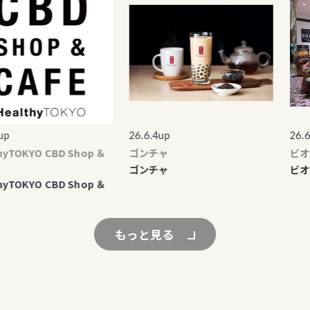
26.6.4up
26.6.4
TOKYO CBD Shop ＆
ゴンチャ
ビオラ
ゴンチャ
ビオラ
TOKYO CBD Shop ＆
もっと見る