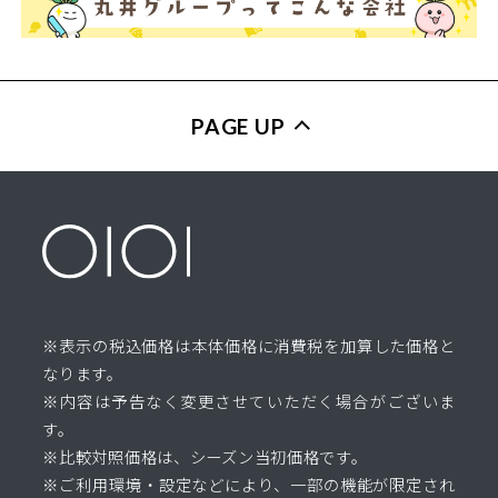
PAGE UP
※表示の税込価格は本体価格に消費税を加算した価格と
なります。
※内容は予告なく変更させていただく場合がございま
す。
※比較対照価格は、シーズン当初価格です。
※ご利用環境・設定などにより、一部の機能が限定され