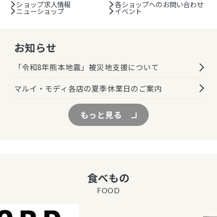
ショップ求人情報
各ショップへのお問い合わせ
ニューショップ
イベント
お知らせ
「令和8年熊本地震」被災地支援について
マルイ・モディ各店の夏季休業日のご案内
もっと見る
食べもの
FOOD