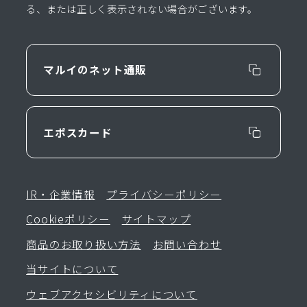
る、または正しく表示されない場合がございます。
マルイのネット通販
エポスカード
IR・企業情報
プライバシーポリシー
Cookieポリシー
サイトマップ
商品のお取り扱い方法
お問い合わせ
当サイトについて
ウェブアクセシビリティについて