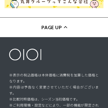
PAGE UP
※表示の税込価格は本体価格に消費税を加算した価格と
なります。
※内容は予告なく変更させていただく場合がございま
す。
※比較対照価格は、シーズン当初価格です。
※ご利用環境・設定などにより、一部の機能が限定され