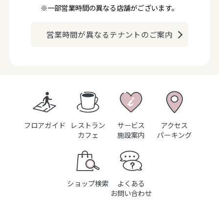
※一部営業時間の異なる店舗がございます。
営業時間が異なるテナントのご案内
フロアガイド
レストラン
サービス
アクセス
カフェ
施設案内
パーキング
ショップ検索
よくある
お問い合わせ