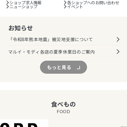
ショップ求人情報
各ショップへのお問い合わせ
ニューショップ
イベント
お知らせ
「令和8年熊本地震」被災地支援について
マルイ・モディ各店の夏季休業日のご案内
もっと見る
食べもの
FOOD