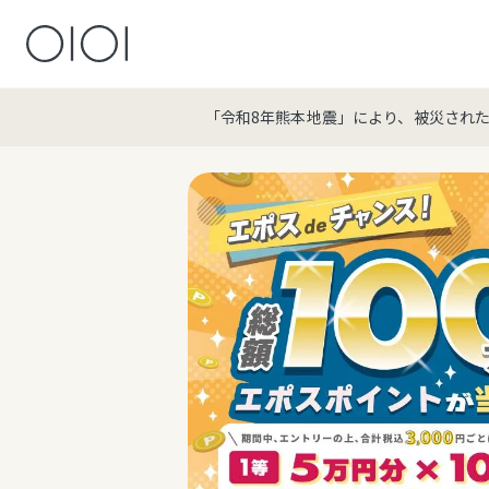
「令和8年熊本地震」により、被災され