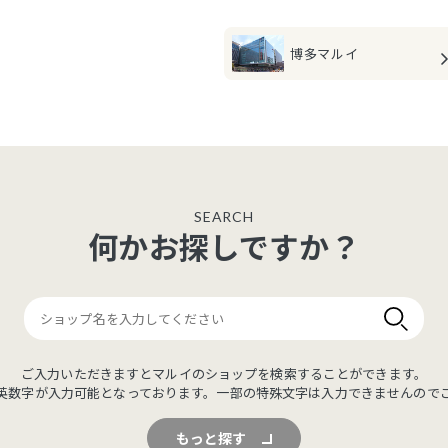
博多マルイ
SEARCH
何かお探しですか？
ご入力いただきますとマルイのショップを検索することができます。
英数字が入力可能となっております。一部の特殊文字は入力できませんので
もっと探す