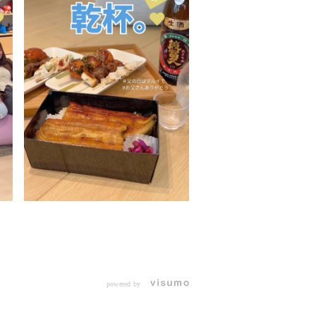
powered by