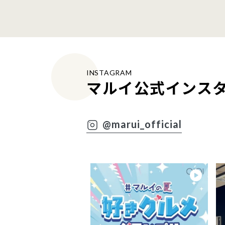
INSTAGRAM
マルイ公式インス
@marui_official