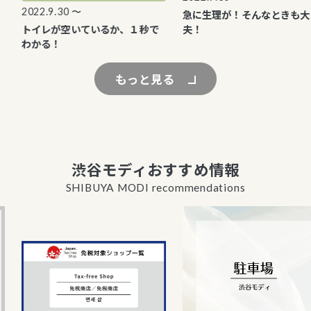
2022.9.30 〜
急に生理が！そんなときも大丈
トイレが空いているか、１秒で
夫！
わかる！
もっと見る
渋谷モディおすすめ情報
SHIBUYA MODI recommendations