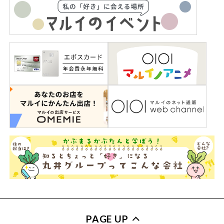
PAGE UP