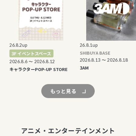
26.8.2up
26.8.1up
SHIBUYA BASE
3F イベントスペース
2026.8.13 〜 2026.8.18
2026.8.6 〜 2026.8.12
3AM
キャラクターPOP-UP STORE
もっと見る
アニメ・エンターテインメント