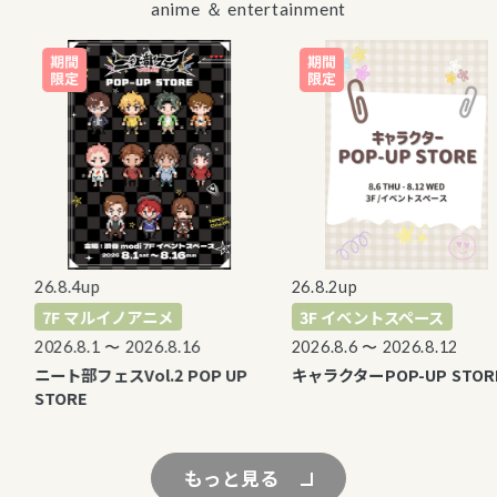
anime ＆ entertainment
26.8.4up
26.8.2up
7F マルイノアニメ
3F イベントスペース
2026.8.1 〜 2026.8.16
2026.8.6 〜 2026.8.12
ニート部フェスVol.2 POP UP
キャラクターPOP-UP STORE
STORE
もっと見る