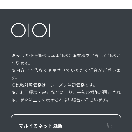
※表示の税込価格は本体価格に消費税を加算した価格と
なります。
※内容は予告なく変更させていただく場合がございま
す。
※比較対照価格は、シーズン当初価格です。
※ご利用環境・設定などにより、一部の機能が限定され
る、または正しく表示されない場合がございます。
マルイのネット通販