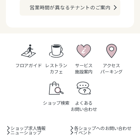
営業時間が異なるテナントのご案内
フロアガイド
レストラン
サービス
アクセス
カフェ
施設案内
パーキング
ショップ検索
よくある
お問い合わせ
ショップ求人情報
各ショップへのお問い合わせ
ニューショップ
イベント