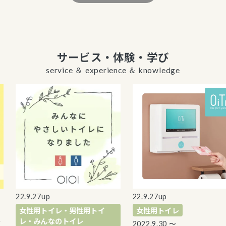
サービス・体験・学び
service ＆ experience ＆ knowledge
22.9.27up
22.9.27up
女性用トイレ・男性用トイ
女性用トイレ
レ・みんなのトイレ
2022.9.30 〜