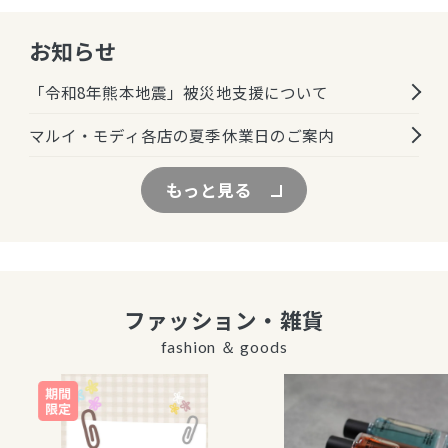
お知らせ
「令和8年熊本地震」被災地支援について
マルイ・モディ各店の夏季休業日のご案内
もっと見る
ファッション・雑貨
fashion ＆ goods