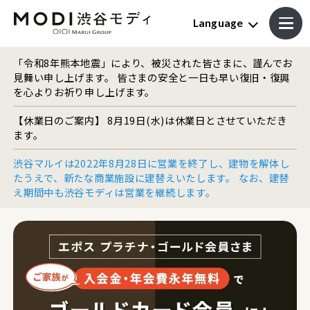
Language
「令和8年熊本地震」により、被災された皆さまに、謹んでお
見舞い申し上げます。 皆さまの安全と一日も早い復旧・復興
を心よりお祈り申し上げます。
【休業日のご案内】 8月19日(水)は休業日とさせていただき
ます。
渋谷マルイは2022年8月28日に営業を終了し、建物を解体し
たうえで、新たな商業施設に建替えいたします。 なお、建替
え期間中も渋谷モディは営業を継続します。