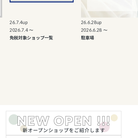
26.7.4up
26.6.28up
2026.7.4 〜
2026.6.28 〜
免税対象ショップ一覧
駐車場