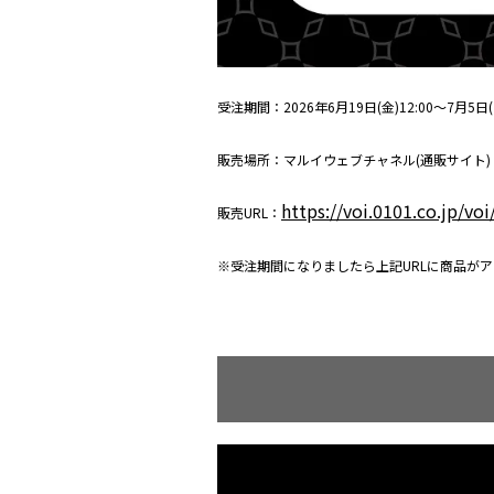
受注期間：2026年6月19日(金)12:00～7月5日(日
販売場所：マルイウェブチャネル(通販サイト)
https://voi.0101.co.jp/
販売URL：
※受注期間になりましたら上記URLに商品が