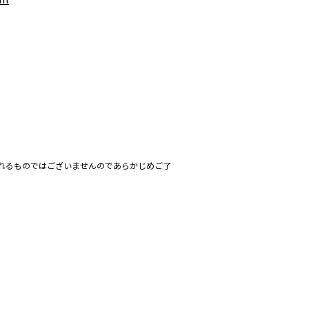
れるものではございませんのであらかじめご了