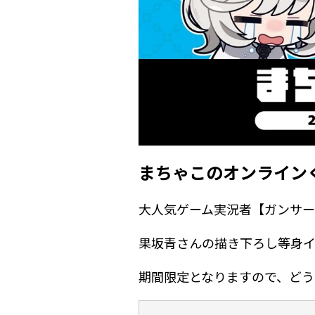
まちゃこのオンライン
大人気ゲーム実況者【ガンサ
果坂青さんの描き下ろし等身
期間限定となりますので、どう