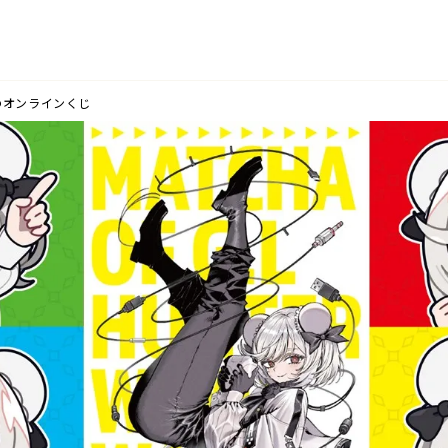
のオンラインくじ