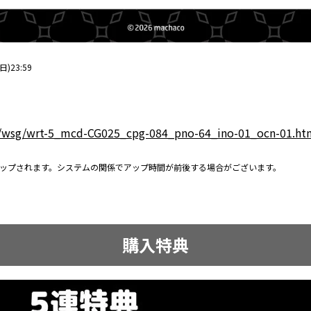
)23:59
voi/wsg/wrt-5_mcd-CG025_cpg-084_pno-64_ino-01_ocn-01.ht
アップされます。システムの関係でアップ時間が前後する場合がございます。
購入特典