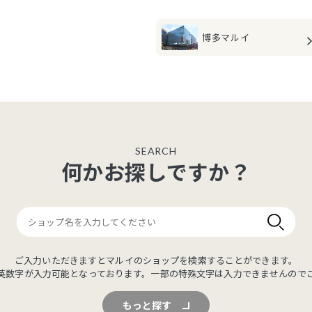
博多マルイ
SEARCH
何かお探しですか？
ご入力いただきますとマルイのショップを検索することができます。
英数字が入力可能となっております。一部の特殊文字は入力できませんので
もっと探す