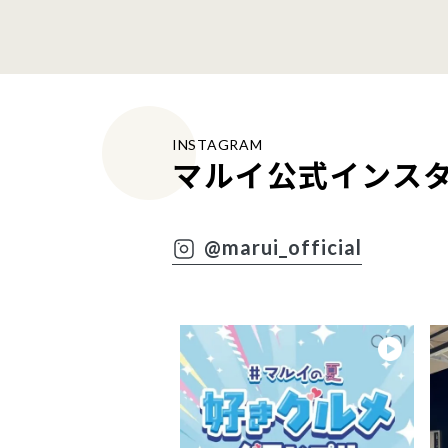
INSTAGRAM
マルイ公式インス
@marui_official