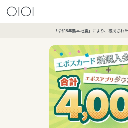
「令和8年熊本地震」により、被災され