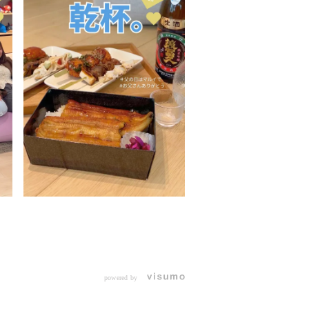
powered by