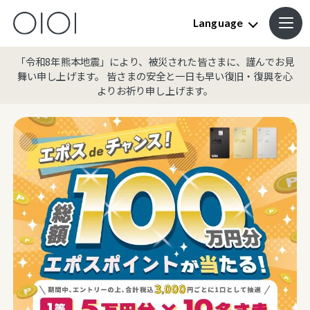
Language
「令和8年熊本地震」により、被災された皆さまに、謹んでお見
舞い申し上げます。 皆さまの安全と一日も早い復旧・復興を心
よりお祈り申し上げます。