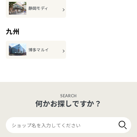
静岡モディ
九州
博多マルイ
SEARCH
何かお探しですか？