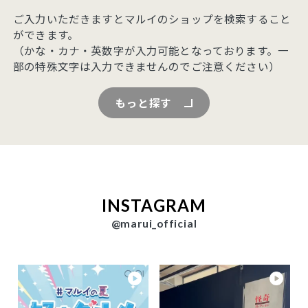
ご入力いただきますとマルイのショップを検索すること
ができます。
（かな・カナ・英数字が入力可能となっております。一
部の特殊文字は入力できませんのでご注意ください）
もっと探す
INSTAGRAM
@marui_official