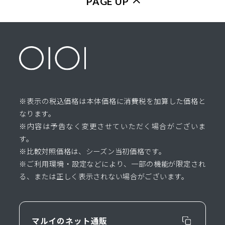
PAGE UP
※表示の税込価格は本体価格に消費税を加算した価格と
なります。
※内容は予告なく変更させていただく場合がございま
す。
※比較対照価格は、シーズン当初価格です。
※ご利用環境・設定などにより、一部の機能が限定され
る、または正しく表示されない場合がございます。
マルイのネット通販