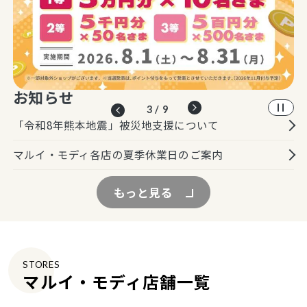
お知らせ
3 / 9
「令和8年熊本地震」被災地支援について
マルイ・モディ各店の夏季休業日のご案内
もっと見る
STORES
マルイ・モディ店舗一覧