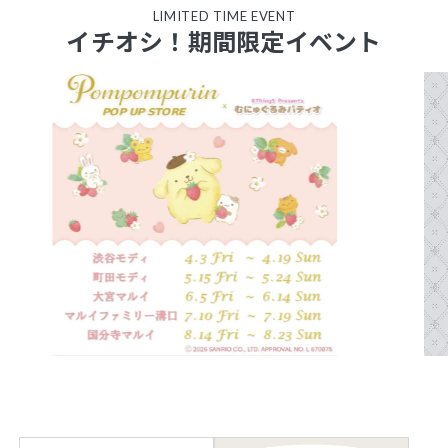
LIMITED TIME EVENT
イチオシ！期間限定イベント