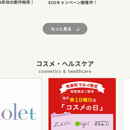
の新作発売！
ECOキャンペーン開催中！
もっと見る
コスメ・ヘルスケア
cosmetics ＆ healthcare