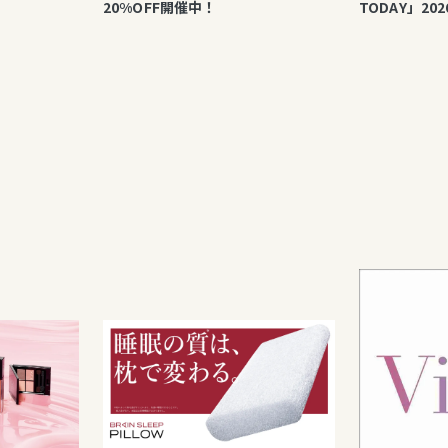
20%OFF開催中！
TODAY」2026年秋