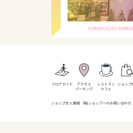
フロアガイド
アクセス
レストラン
ショップ
パーキング
カフェ
ショップ求人情報
各ショップへのお問い合わせ