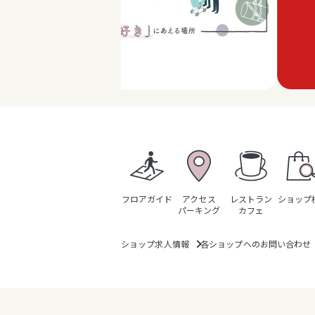
フロアガイド
アクセス
レストラン
ショップ
パーキング
カフェ
ショップ求人情報
各ショップへのお問い合わせ