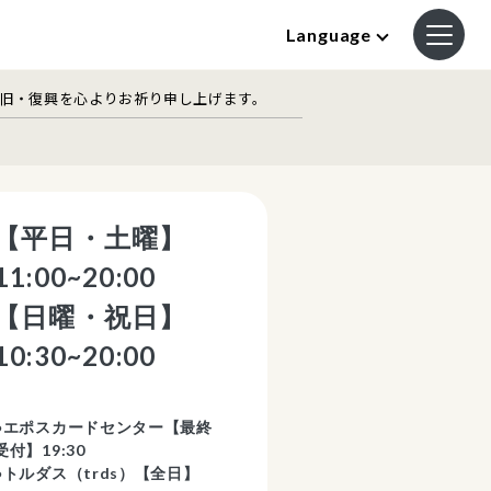
Language
復旧・復興を心よりお祈り申し上げます。
【平日・土曜】
11:00~20:00
【日曜・祝日】
10:30~20:00
●エポスカードセンター【最終
受付】19:30
●トルダス（trds）【全日】