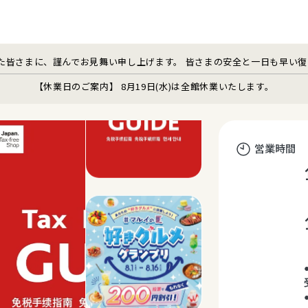
た皆さまに、謹んでお見舞い申し上げます。 皆さまの安全と一日も早い
【休業日のご案内】 8月19日(水)は全館休業いたします。
営業時間