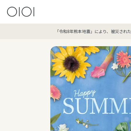
「令和8年熊本地震」により、被災され