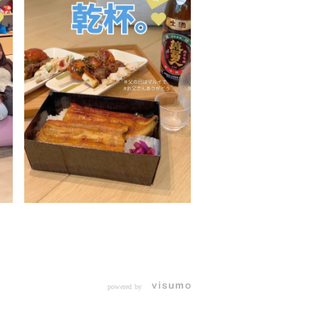
powered by