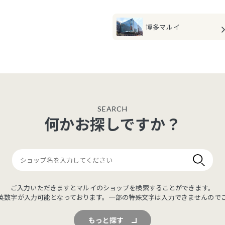
博多マルイ
SEARCH
何かお探しですか？
ご入力いただきますとマルイのショップを検索することができます。
英数字が入力可能となっております。一部の特殊文字は入力できませんので
もっと探す