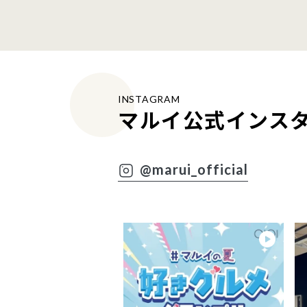
INSTAGRAM
マルイ公式インス
@marui_official