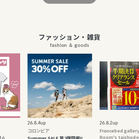
ファッション・雑貨
fashion ＆ goods
26.8.4up
26.8.2up
コロンビア
Francebed gallery b
Room's taishodo
Summer SALE 第2弾開催!!