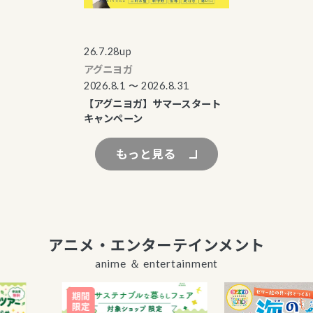
26.7.28up
アグニヨガ
2026.8.1 〜 2026.8.31
【アグニヨガ】サマースタート
キャンペーン
もっと見る
アニメ・エンターテインメント
anime ＆ entertainment