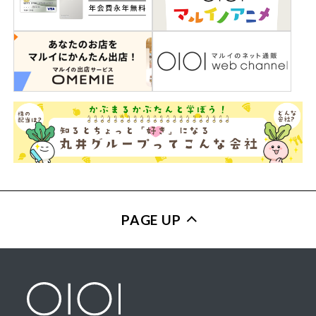
PAGE UP