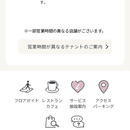
す。
※一部営業時間の異なる店舗がございます。
営業時間が異なるテナントのご案内
フロアガイド
レストラン
サービス
アクセス
カフェ
施設案内
パーキング