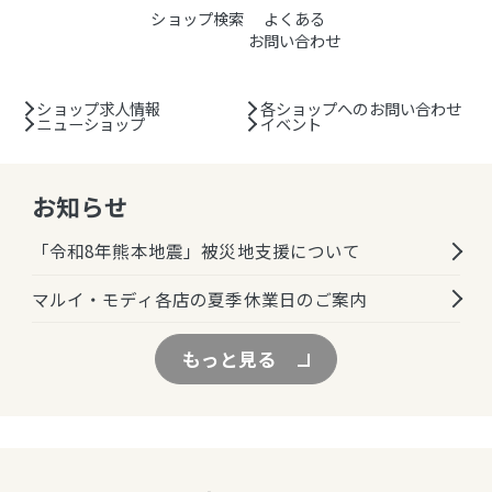
ショップ検索
よくある
お問い合わせ
ショップ求人情報
各ショップへのお問い合わせ
ニューショップ
イベント
お知らせ
「令和8年熊本地震」被災地支援について
マルイ・モディ各店の夏季休業日のご案内
もっと見る