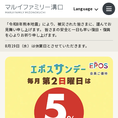
Language
「令和8年熊本地震」により、被災された皆さまに、謹んでお
見舞い申し上げます。 皆さまの安全と一日も早い復旧・復興
を心よりお祈り申し上げます。
8月19日（水）は休業日とさせていただきます。