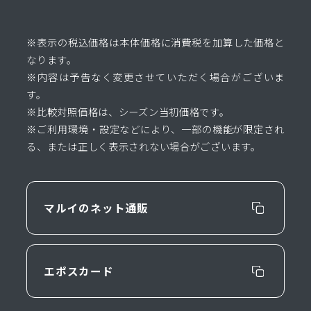
※表示の税込価格は本体価格に消費税を加算した価格と
なります。
※内容は予告なく変更させていただく場合がございま
す。
※比較対照価格は、シーズン当初価格です。
※ご利用環境・設定などにより、一部の機能が限定され
る、または正しく表示されない場合がございます。
マルイのネット通販
エポスカード