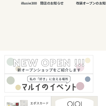
illusie300 閉店のお知らせ
改装オープンのお知ら