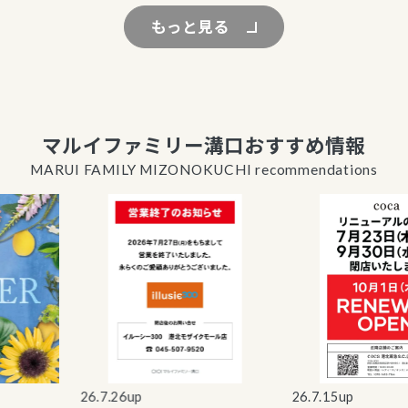
もっと見る
マルイファミリー溝口おすすめ情報
MARUI FAMILY MIZONOKUCHI recommendations
26.7.26up
26.7.15up