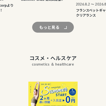
2026.8.2 〜 2026.8.3
rpより
フランスベットギャラ
クリアランス
もっと見る
コスメ・ヘルスケア
cosmetics ＆ healthcare