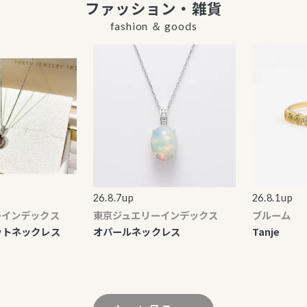
ファッション・雑貨
fashion ＆ goods
26.8.7up
26.8.1up
インデックス
東京ジュエリーインデックス
ブルーム
トネックレス
オパールネックレス
Tanje