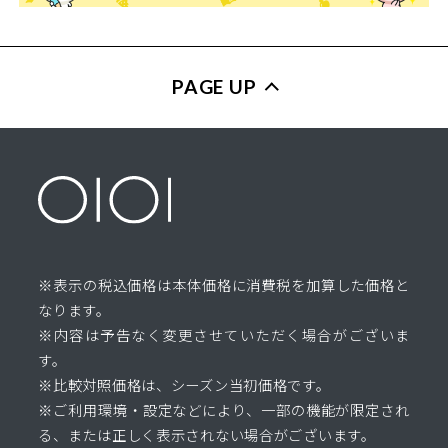
PAGE UP
※表示の税込価格は本体価格に消費税を加算した価格と
なります。
※内容は予告なく変更させていただく場合がございま
す。
※比較対照価格は、シーズン当初価格です。
※ご利用環境・設定などにより、一部の機能が限定され
る、または正しく表示されない場合がございます。