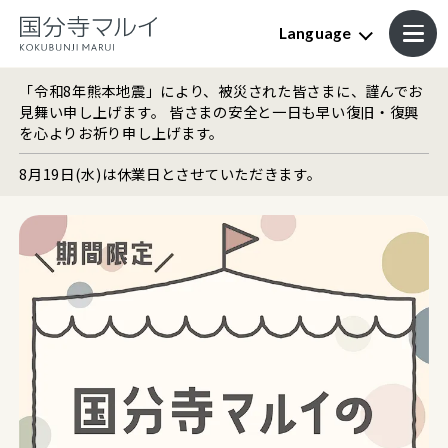
Language
「令和8年熊本地震」により、被災された皆さまに、謹んでお
見舞い申し上げます。 皆さまの安全と一日も早い復旧・復興
を心よりお祈り申し上げます。
8月19日(水)は休業日とさせていただきます。