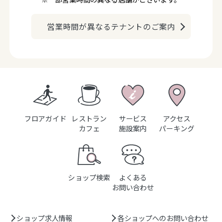
営業時間が異なるテナントのご案内
フロアガイド
レストラン
サービス
アクセス
カフェ
施設案内
パーキング
ショップ検索
よくある
お問い合わせ
ショップ求人情報
各ショップへのお問い合わせ