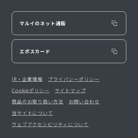
マルイのネット通販
エポスカード
IR・企業情報
プライバシーポリシー
Cookieポリシー
サイトマップ
商品のお取り扱い方法
お問い合わせ
当サイトについて
ウェブアクセシビリティについて