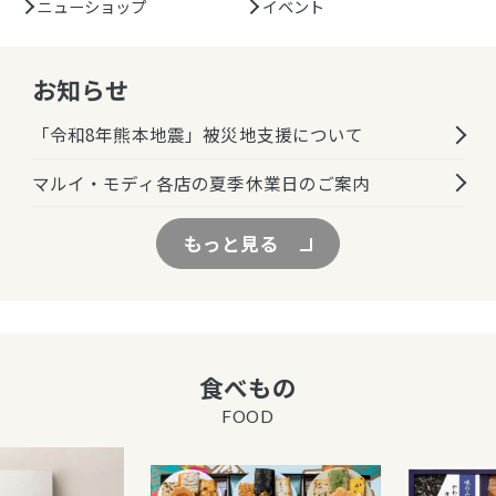
ニューショップ
イベント
お知らせ
「令和8年熊本地震」被災地支援について
マルイ・モディ各店の夏季休業日のご案内
もっと見る
食べもの
FOOD