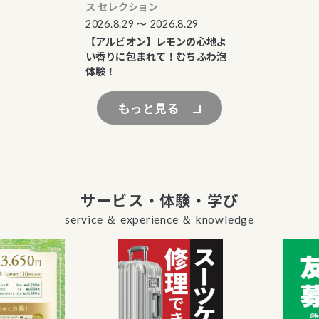
ス セレクション
2026.8.29 〜 2026.8.29
【アルビオン】レモンの心地よ
い香りに包まれて！むちふわ泡
体験！
もっと見る
サービス・体験・学び
service ＆ experience ＆ knowledge