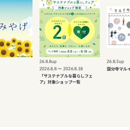
26.8.8up
26.8.5up
国分寺マルイ
2026.8.8 〜 2026.8.18
「サステナブルな暮らしフェ
ア」対象ショップ一覧