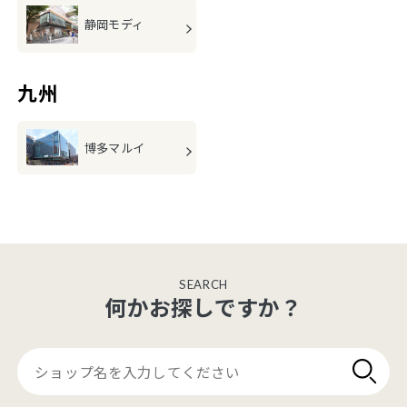
静岡モディ
九州
博多マルイ
SEARCH
何かお探しですか？