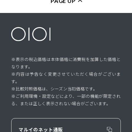
PAGE UP
※表示の税込価格は本体価格に消費税を加算した価格と
なります。
※内容は予告なく変更させていただく場合がございま
す。
※比較対照価格は、シーズン当初価格です。
※ご利用環境・設定などにより、一部の機能が限定され
る、または正しく表示されない場合がございます。
マルイのネット通販