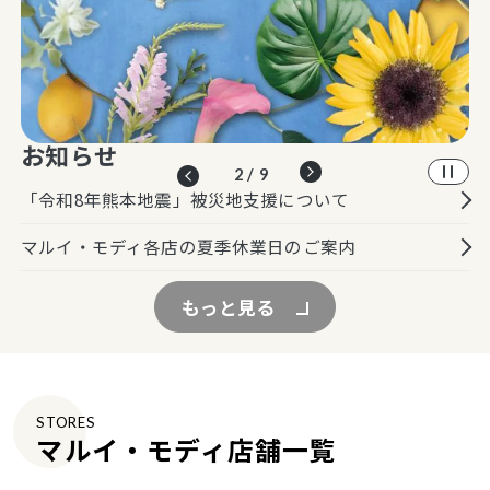
お知らせ
3 / 9
「令和8年熊本地震」被災地支援について
マルイ・モディ各店の夏季休業日のご案内
もっと見る
STORES
マルイ・モディ店舗一覧