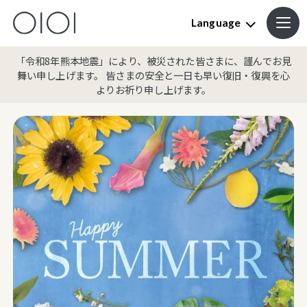
Language
「令和8年熊本地震」により、被災された皆さまに、謹んでお見
舞い申し上げます。 皆さまの安全と一日も早い復旧・復興を心
よりお祈り申し上げます。