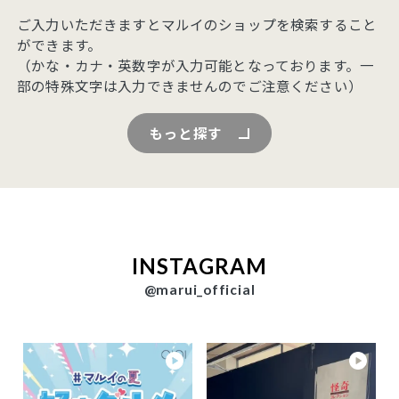
ご入力いただきますとマルイのショップを検索すること
ができます。
（かな・カナ・英数字が入力可能となっております。一
部の特殊文字は入力できませんのでご注意ください）
もっと探す
INSTAGRAM
@marui_official