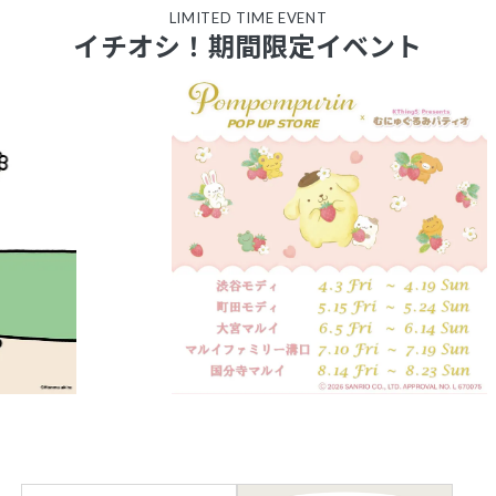
LIMITED TIME EVENT
イチオシ！期間限定イベント