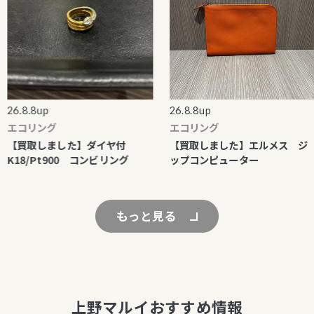
6.8.8up
26.8.8up
エコリング
エコリング
【買取しました】ダイヤ付
【買取しました】エルメス ジ
K18/Pt900 コンビリング
ップコンピューター
もっと見る
上野マルイおすすめ情報