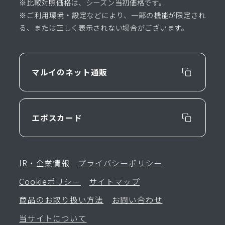
※比較対照価格は、シーズン当初価格です。
※ご利用環境・設定などにより、一部の機能が限定され
る、または正しく表示されない場合がございます。
マルイのネット通販
エポスカード
IR・企業情報
プライバシーポリシー
Cookieポリシー
サイトマップ
商品のお取り扱い方法
お問い合わせ
当サイトについて