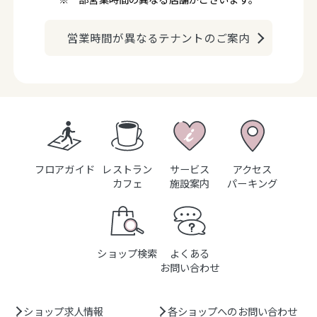
営業時間が異なるテナントのご案内
フロアガイド
レストラン
サービス
アクセス
カフェ
施設案内
パーキング
ショップ検索
よくある
お問い合わせ
ショップ求人情報
各ショップへのお問い合わせ