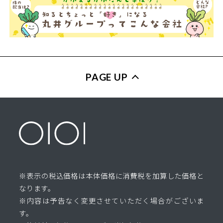
PAGE UP
※表示の税込価格は本体価格に消費税を加算した価格と
なります。
※内容は予告なく変更させていただく場合がございま
す。