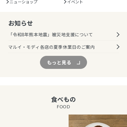
ニューショップ
イベント
お知らせ
「令和8年熊本地震」被災地支援について
マルイ・モディ各店の夏季休業日のご案内
もっと見る
食べもの
FOOD