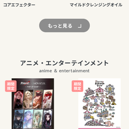
コアエフェクター
マイルドクレンジングオイル
もっと見る
アニメ・エンターテインメント
anime ＆ entertainment