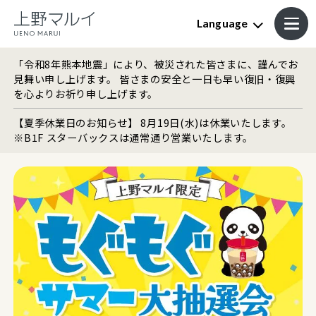
Language
「令和8年熊本地震」により、被災された皆さまに、謹んでお
見舞い申し上げます。 皆さまの安全と一日も早い復旧・復興
を心よりお祈り申し上げます。
【夏季休業日のお知らせ】 8月19日(水)は休業いたします。
※B1F スターバックスは通常通り営業いたします。