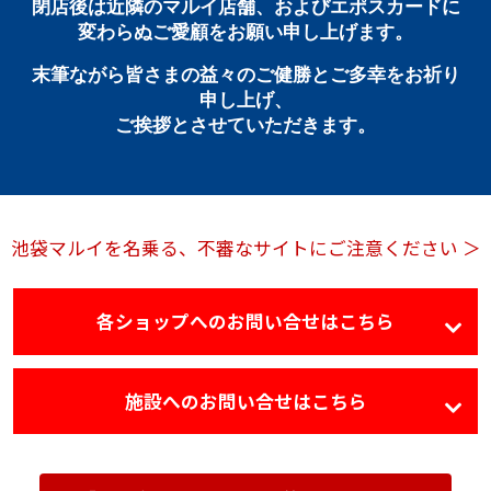
閉店後は近隣のマルイ店舗、およびエポスカードに
変わらぬご愛顧をお願い申し上げます。
末筆ながら皆さまの益々のご健勝とご多幸をお祈り
申し上げ、
ご挨拶とさせていただきます。
池袋マルイを名乗る、不審なサイトにご注意ください ＞
各ショップへのお問い合せはこちら
施設へのお問い合せはこちら