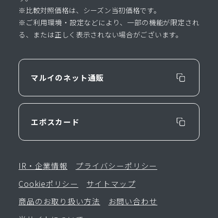
※比較対照価格は、シーズン当初価格です。
※ご利用環境・設定などにより、一部の機能が限定され
る、または正しく表示されない場合がございます。
マルイのネット通販
エポスカード
IR・企業情報
プライバシーポリシー
Cookieポリシー
サイトマップ
商品のお取り扱い方法
お問い合わせ