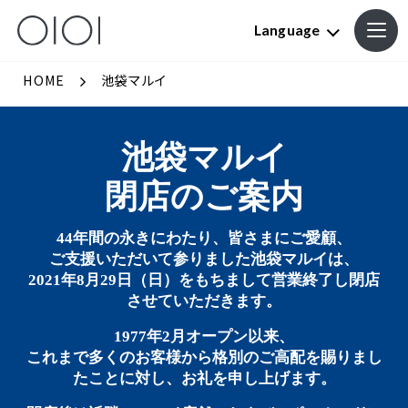
Language
HOME
池袋マルイ
池袋マルイ
閉店のご案内
44年間の永きにわたり、皆さまにご愛顧、
ご支援いただいて参りました池袋マルイは、
2021年8月29日（日）をもちまして営業終了し閉店
させていただきます。
1977年2月オープン以来、
これまで多くのお客様から格別のご高配を賜りまし
たことに対し、お礼を申し上げます。