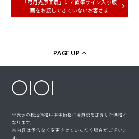
「弓月光原画展」にて直筆サイン入り版
画をお渡しできていないお客さま
PAGE UP
※表示の税込価格は本体価格に消費税を加算した価格と
なります。
※内容は予告なく変更させていただく場合がございま
す。