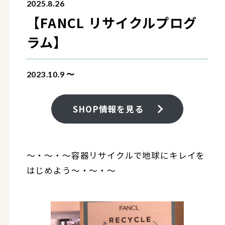
2025.8.26
【FANCL リサイクルプログ
ラム】
2023.10.9 〜
SHOP情報を見る
～・～・～容器リサイクルで地球にキレイを
はじめよう～・～・～