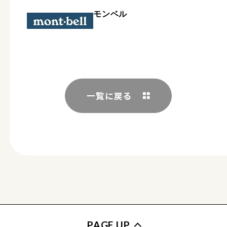
モンベル
一覧に戻る
PAGE UP