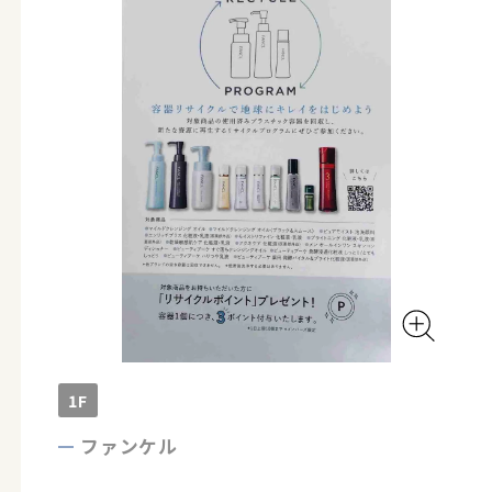
1F
ファンケル