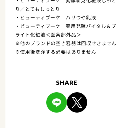
・ビューティブーケ 発酵新党化粧液しっと
り／とてもしっとり
・ビューティブーケ ハリつや乳液
・ビューティブーケ 薬用発酵バイタル＆ブ
ライト化粧液＜医薬部外品＞
※他のブランドの空き容器は回収せきません
※使用後洗浄する必要はありません
SHARE