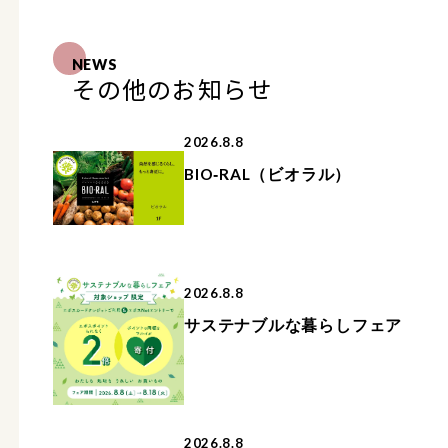
NEWS
その他のお知らせ
2026.8.8
BIO‐RAL（ビオラル）
2026.8.8
サステナブルな暮らしフェア
2026.8.8