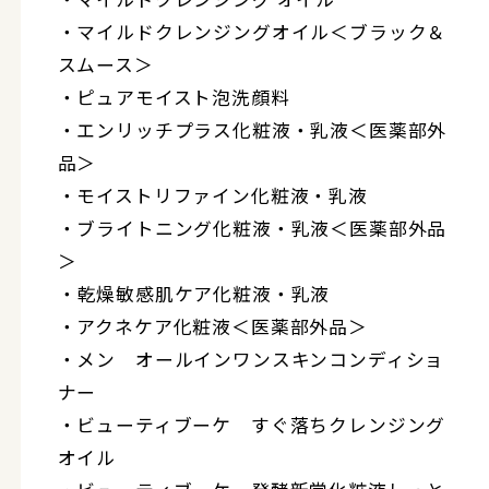
・マイルドクレンジングオイル＜ブラック＆
スムース＞
・ピュアモイスト泡洗顔料
・エンリッチプラス化粧液・乳液＜医薬部外
品＞
・モイストリファイン化粧液・乳液
・ブライトニング化粧液・乳液＜医薬部外品
＞
・乾燥敏感肌ケア化粧液・乳液
・アクネケア化粧液＜医薬部外品＞
・メン オールインワンスキンコンディショ
ナー
・ビューティブーケ すぐ落ちクレンジング
オイル