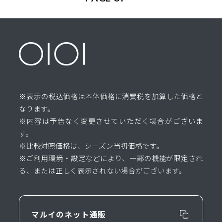
※表示の税込価格は本体価格に消費税を加算した価格と
なります。
※内容は予告なく変更させていただく場合がございま
す。
※比較対照価格は、シーズン当初価格です。
※ご利用環境・設定などにより、一部の機能が限定され
る、または正しく表示されない場合がございます。
マルイのネット通販