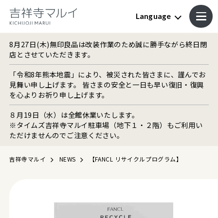
Language
8月27日(木)無印良品は改装作業のため誠に勝手ながら終日閉
店とさせていただきます。
「令和8年熊本地震」により、被災された皆さまに、謹んでお
見舞い申し上げます。 皆さまの安全と一日も早い復旧・復興
を心よりお祈り申し上げます。
８月19日（水）は全館休業いたします。
※タイムズ吉祥寺マルイ駐車場（地下１・２階）もご利用い
ただけませんのでご注意ください。
吉祥寺マルイ
NEWS
【FANCL リサイクルプログラム】