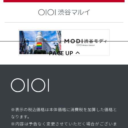
PAGE UP
※表示の税込価格は本体価格に消費税を加算した価格と
なります。
※内容は予告なく変更させていただく場合がございま