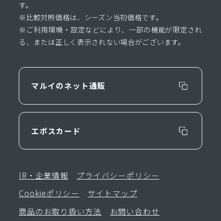
す。
※比較対照価格は、シーズン当初価格です。
※ご利用環境・設定などにより、一部の機能が限定され
る、または正しく表示されない場合がございます。
マルイのネット通販
エポスカード
IR・企業情報
プライバシーポリシー
Cookieポリシー
サイトマップ
商品のお取り扱い方法
お問い合わせ