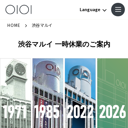
Language
HOME
渋谷マルイ
渋谷マルイ 一時休業のご案内