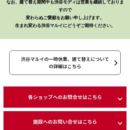
なお、建て替え期間中も渋谷モディは営業を継続しておりま
すので
変わらぬご愛顧をお願い申し上げます。
生まれ変わる渋谷マルイにどうぞご期待ください。
渋谷マルイの一時休業、建て替えについて
の詳細はこちら
各ショップへのお問合せはこちら
施設へのお問い合せはこちら