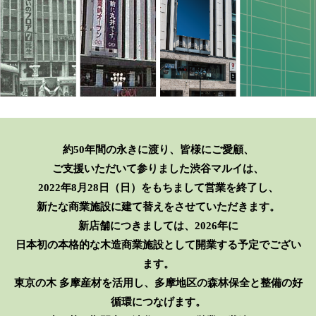
約50年間の永きに渡り、皆様にご愛顧、
ご支援いただいて参りました渋谷マルイは、
2022年8月28日（日）をもちまして営業を終了し、
新たな商業施設に建て替えをさせていただきます。
新店舗につきましては、2026年に
日本初の本格的な木造商業施設として開業する予定でござい
ます。
東京の木 多摩産材を活用し、多摩地区の森林保全と整備の好
循環につなげます。