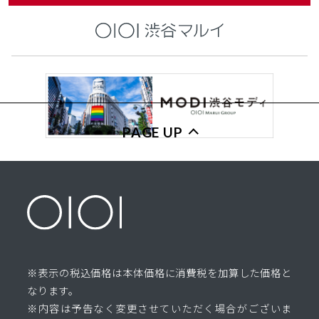
PAGE UP
※表示の税込価格は本体価格に消費税を加算した価格と
なります。
※内容は予告なく変更させていただく場合がございま