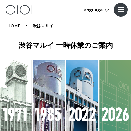
Language
HOME
渋谷マルイ
渋谷マルイ 一時休業のご案内