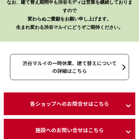
なお、建て替え期間中も渋谷モディは営業を継続しておりま
すので
変わらぬご愛顧をお願い申し上げます。
生まれ変わる渋谷マルイにどうぞご期待ください。
渋谷マルイの一時休業、建て替えについて
の詳細はこちら
各ショップへのお問合せはこちら
施設へのお問い合せはこちら