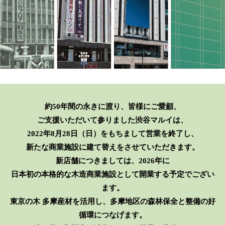
約50年間の永きに渡り、皆様にご愛顧、
ご支援いただいて参りました渋谷マルイは、
2022年8月28日（日）をもちまして営業を終了し、
新たな商業施設に建て替えをさせていただきます。
新店舗につきましては、2026年に
日本初の本格的な木造商業施設として開業する予定でござい
ます。
東京の木 多摩産材を活用し、多摩地区の森林保全と整備の好
循環につなげます。