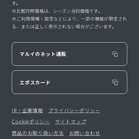
す。
※比較対照価格は、シーズン当初価格です。
※ご利用環境・設定などにより、一部の機能が限定され
る、または正しく表示されない場合がございます。
マルイのネット通販
エポスカード
IR・企業情報
プライバシーポリシー
Cookieポリシー
サイトマップ
商品のお取り扱い方法
お問い合わせ