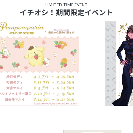
LIMITED TIME EVENT
イチオシ！期間限定イベント