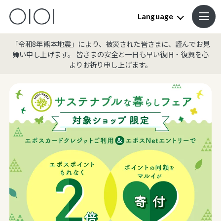
Language
「令和8年熊本地震」により、被災された皆さまに、謹んでお見
舞い申し上げます。 皆さまの安全と一日も早い復旧・復興を心
よりお祈り申し上げます。