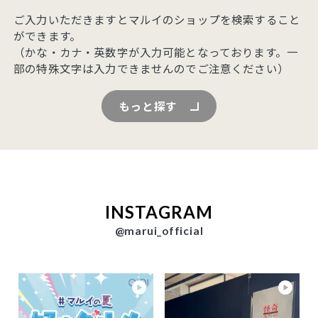
ご入力いただきますとマルイのショップを検索すること
ができます。
（かな・カナ・英数字が入力可能となっております。一
部の特殊文字は入力できませんのでご注意ください）
もっと探す
INSTAGRAM
@marui_official