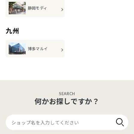
静岡モディ
九州
博多マルイ
SEARCH
何かお探しですか？