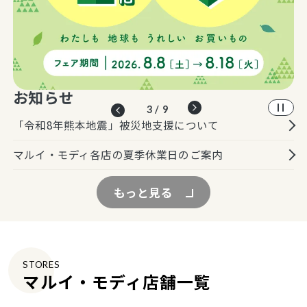
お知らせ
4 / 9
「令和8年熊本地震」被災地支援について
マルイ・モディ各店の夏季休業日のご案内
もっと見る
STORES
マルイ・モディ店舗一覧