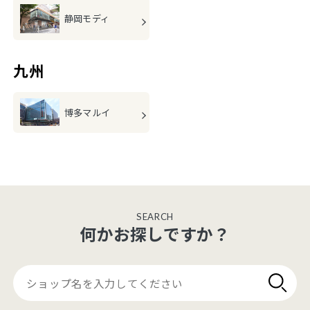
静岡モディ
九州
博多マルイ
SEARCH
何かお探しですか？