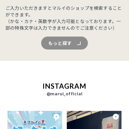
ご入力いただきますとマルイのショップを検索すること
ができます。
（かな・カナ・英数字が入力可能となっております。一
部の特殊文字は入力できませんのでご注意ください）
もっと探す
INSTAGRAM
@marui_official