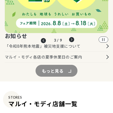
お知らせ
3 / 9
「令和8年熊本地震」被災地支援について
マルイ・モディ各店の夏季休業日のご案内
もっと見る
STORES
マルイ・モディ店舗一覧