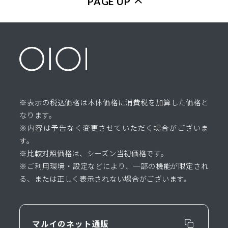
PAGE UP
※表示の税込価格は本体価格に消費税を加算した価格と
なります。
※内容は予告なく変更させていただく場合がございま
す。
※比較対照価格は、シーズン当初価格です。
※ご利用環境・設定などにより、一部の機能が限定され
る、または正しく表示されない場合がございます。
マルイのネット通販