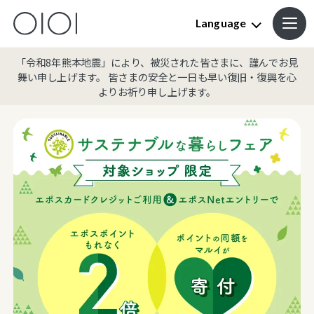
Language
「令和8年熊本地震」により、被災された皆さまに、謹んでお見
舞い申し上げます。 皆さまの安全と一日も早い復旧・復興を心
よりお祈り申し上げます。