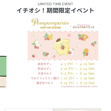
LIMITED TIME EVENT
イチオシ！期間限定イベント