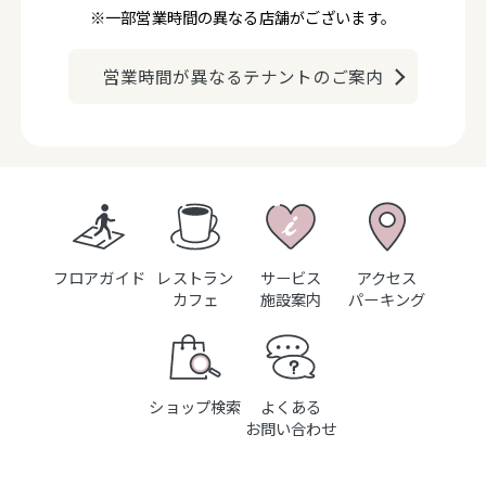
※一部営業時間の異なる店舗がございます。
営業時間が異なるテナントのご案内
フロアガイド
レストラン
サービス
アクセス
カフェ
施設案内
パーキング
ショップ検索
よくある
お問い合わせ