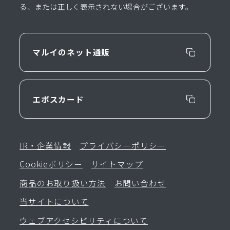
る、または正しく表示されない場合がございます。
マルイのネット通販
エポスカード
IR・企業情報
プライバシーポリシー
Cookieポリシー
サイトマップ
商品のお取り扱い方法
お問い合わせ
当サイトについて
ウェブアクセシビリティについて