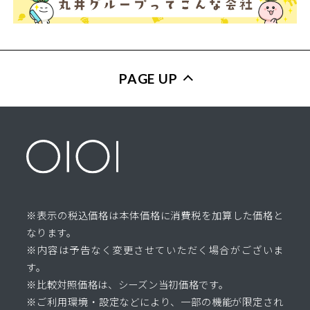
PAGE UP
※表示の税込価格は本体価格に消費税を加算した価格と
なります。
※内容は予告なく変更させていただく場合がございま
す。
※比較対照価格は、シーズン当初価格です。
※ご利用環境・設定などにより、一部の機能が限定され