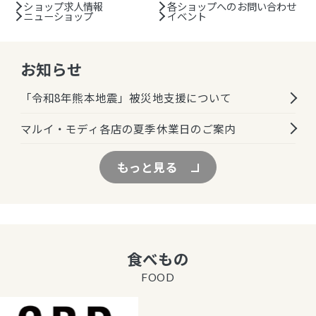
ショップ求人情報
各ショップへのお問い合わせ
ニューショップ
イベント
お知らせ
「令和8年熊本地震」被災地支援について
マルイ・モディ各店の夏季休業日のご案内
もっと見る
食べもの
FOOD